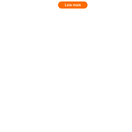
Leia mais