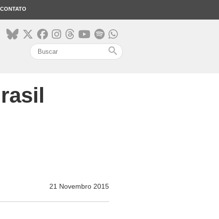
CONTATO
search
rasil
21 Novembro 2015