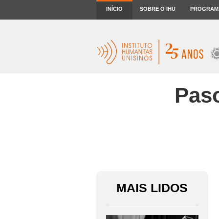
INÍCIO
SOBRE O IHU
PROGRAM
Paso
MAIS LIDOS