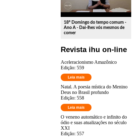
18º Domingo do tempo comum -
Ano A - Dai-lhes vós mesmos de
comer
Revista ihu on-line
Aceleracionismo Amazônico
Edição: 559
Leia mais
Natal. A poesia mística do Menino
Deus no Brasil profundo
Edição: 558
Leia mais
O veneno automático e infinito do
ódio e suas atualizações no século
XXI
Edição: 557