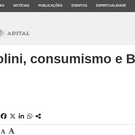
AS
NOTÍCIAS
PUBLICAÇÕES
EVENTOS
ESPIRITUALIDADE
lini, consumismo e B