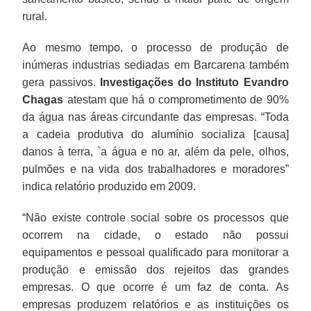
rural.
Ao mesmo tempo, o processo de produção de
inúmeras industrias sediadas em Barcarena também
gera passivos.
Investigações do Instituto Evandro
Chagas
atestam que há o comprometimento de 90%
da água nas áreas circundante das empresas. “Toda
a cadeia produtiva do alumínio socializa [causa]
danos à terra, `a água e no ar, além da pele, olhos,
pulmões e na vida dos trabalhadores e moradores”
indica relatório produzido em 2009.
“Não existe controle social sobre os processos que
ocorrem na cidade, o estado não possui
equipamentos e pessoal qualificado para monitorar a
produção e emissão dos rejeitos das grandes
empresas. O que ocorre é um faz de conta. As
empresas produzem relatórios e as instituições os