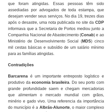
que foram atingidas. Essas pessoas têm sido
assediadas por advogados de toda estampa, que
desejam vender seus serviços. No dia 19, trezes dias
após o desastre, uma nota publicada no site da
CDP
informava que a Secretaria de Portos mediou junto a
Companhia Nacional de Abastecimento (
Conab
) e ao
Ministério de Desenvolvimento Social (
MDS
) cinco
mil cestas básicas e subsídio de um salário mínimo
para as famílias atingidas.
Contradições
Barcarena
é um importante entreposto logístico e
produtivo da
economia brasileira
. Do seu porto com
grande profundidade saem e chegam mercadorias
que alimentam o mercado mundial com grãos,
minério e gado vivo. Uma referencia da importância
do município é a
Albrás-Alunorte
, o maior complexo