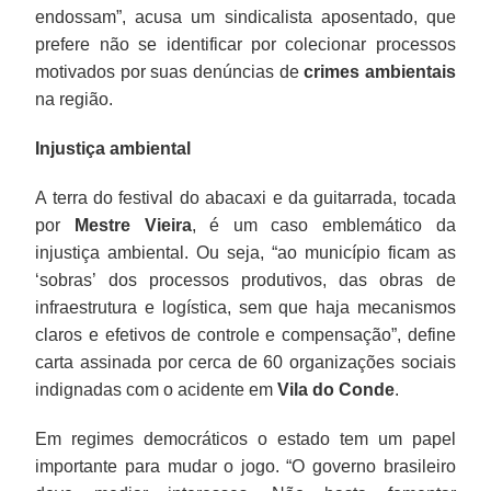
endossam”, acusa um sindicalista aposentado, que
prefere não se identificar por colecionar processos
motivados por suas denúncias de
crimes ambientais
na região.
Injustiça ambiental
A terra do festival do abacaxi e da guitarrada, tocada
por
Mestre Vieira
, é um caso emblemático da
injustiça ambiental. Ou seja, “ao município ficam as
‘sobras’ dos processos produtivos, das obras de
infraestrutura e logística, sem que haja mecanismos
claros e efetivos de controle e compensação”, define
carta assinada por cerca de 60 organizações sociais
indignadas com o acidente em
Vila do Conde
.
Em regimes democráticos o estado tem um papel
importante para mudar o jogo. “O governo brasileiro