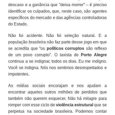
descaso e a ganância que “deixa morrer” – é preciso
identificar os culpados, que, neste caso, são agentes
específicos do mercado e das agências controladoras
do Estado.
Não foi acidente. Não foi seleção natural. E a
população brasileira não faz parte desse jogo em que
se acredita que “os
políticos corruptos
são reflexo
de um povo corrupto”. O taxista de
Porto Alegre
continua a se indignar, todos os dias. Eu me indigno.
Você se indigna. Nós nos sentimos desrespeitados e
impotentes.
As mídias sociais encorajam e nos ajudam a
encontrar aqueles outros milhões de perdidos que
também não querem esquecer. Não há milagre para
romper com esse ciclo de
violência estrutural
que se
perpetua na sociedade brasileira. Podemos contar