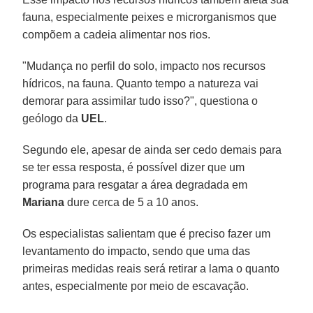
fauna, especialmente peixes e microrganismos que
compõem a cadeia alimentar nos rios.
"Mudança no perfil do solo, impacto nos recursos
hídricos, na fauna. Quanto tempo a natureza vai
demorar para assimilar tudo isso?", questiona o
geólogo da
UEL
.
Segundo ele, apesar de ainda ser cedo demais para
se ter essa resposta, é possível dizer que um
programa para resgatar a área degradada em
Mariana
dure cerca de 5 a 10 anos.
Os especialistas salientam que é preciso fazer um
levantamento do impacto, sendo que uma das
primeiras medidas reais será retirar a lama o quanto
antes, especialmente por meio de escavação.