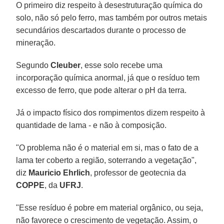
O primeiro diz respeito à desestruturação química do
solo, não só pelo ferro, mas também por outros metais
secundários descartados durante o processo de
mineração.
Segundo
Cleuber
, esse solo recebe uma
incorporação química anormal, já que o resíduo tem
excesso de ferro, que pode alterar o pH da terra.
Já o impacto físico dos rompimentos dizem respeito à
quantidade de lama - e não à composição.
"O problema não é o material em si, mas o fato de a
lama ter coberto a região, soterrando a vegetação",
diz
Mauricio Ehrlich
, professor de geotecnia da
COPPE
, da
UFRJ
.
"Esse resíduo é pobre em material orgânico, ou seja,
não favorece o crescimento de vegetação. Assim, o