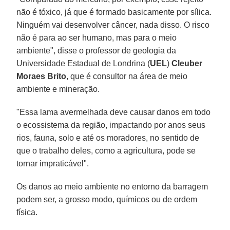
não é tóxico, já que é formado basicamente por sílica.
Ninguém vai desenvolver câncer, nada disso. O risco
não é para ao ser humano, mas para o meio
ambiente", disse o professor de geologia da
Universidade Estadual de Londrina (
UEL
)
Cleuber
Moraes Brito
, que é consultor na área de meio
ambiente e mineração.
"Essa lama avermelhada deve causar danos em todo
o ecossistema da região, impactando por anos seus
rios, fauna, solo e até os moradores, no sentido de
que o trabalho deles, como a agricultura, pode se
tornar impraticável".
Os danos ao meio ambiente no entorno da barragem
podem ser, a grosso modo, químicos ou de ordem
física.