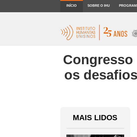
INÍCIO
SOBRE O IHU
PROGRAM
Congresso 
os desafios
MAIS LIDOS