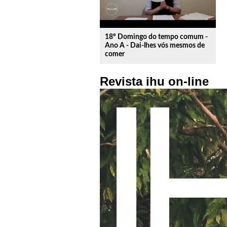
18º Domingo do tempo comum -
Ano A - Dai-lhes vós mesmos de
comer
Revista ihu on-line