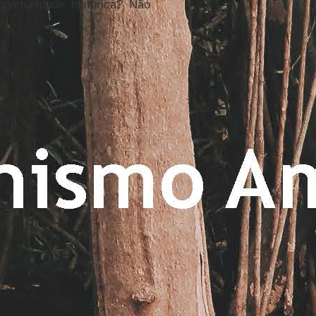
ortunidade histórica? Não