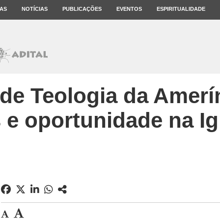
AS
NOTÍCIAS
PUBLICAÇÕES
EVENTOS
ESPIRITUALIDADE
de Teologia da Amerín
 e oportunidade na Ig