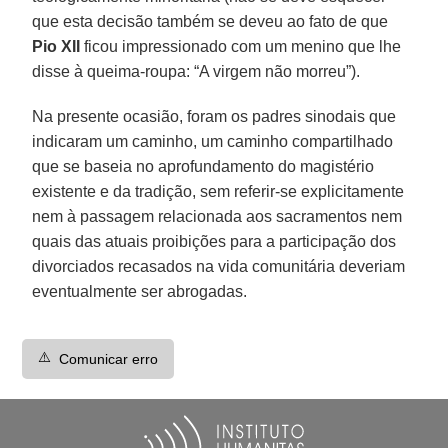
que esta decisão também se deveu ao fato de que
Pio XII
ficou impressionado com um menino que lhe
disse à queima-roupa: “A virgem não morreu”).
Na presente ocasião, foram os padres sinodais que
indicaram um caminho, um caminho compartilhado
que se baseia no aprofundamento do magistério
existente e da tradição, sem referir-se explicitamente
nem à passagem relacionada aos sacramentos nem
quais das atuais proibições para a participação dos
divorciados recasados na vida comunitária deveriam
eventualmente ser abrogadas.
⚠️
Comunicar erro