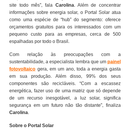
site todo mês”, fala
Carolina
. Além de concentrar
informações sobre energia solar, o Portal Solar atua
como uma espécie de “hub” do segmento: oferece
orçamentos gratuitos para os interessados com um
pequeno custo para as empresas, cerca de 500
espalhadas por todo o Brasil.
Com relação às preocupações com a
sustentabilidade, a especialista lembra que um
painel
fotovoltaico
gera, em um ano, toda a energia gasta
em sua produção. Além disso, 99% dos seus
componentes são recicláveis. “Com a escassez
energética, fazer uso de uma matriz que só depende
de um recurso inesgotável, a luz solar, significa
segurança em um futuro não tão distante”, finaliza
Carolina
.
Sobre o Portal Solar