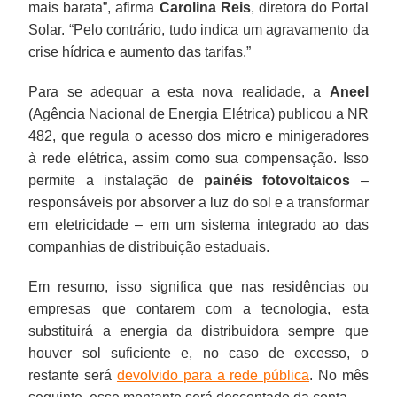
mais barata”, afirma
Carolina Reis
, diretora do Portal
Solar. “Pelo contrário, tudo indica um agravamento da
crise hídrica e aumento das tarifas.”
Para se adequar a esta nova realidade, a
Aneel
(Agência Nacional de Energia Elétrica) publicou a NR
482, que regula o acesso dos micro e minigeradores
à rede elétrica, assim como sua compensação. Isso
permite a instalação de
painéis fotovoltaicos
–
responsáveis por absorver a luz do sol e a transformar
em eletricidade – em um sistema integrado ao das
companhias de distribuição estaduais.
Em resumo, isso significa que nas residências ou
empresas que contarem com a tecnologia, esta
substituirá a energia da distribuidora sempre que
houver sol suficiente e, no caso de excesso, o
restante será
devolvido para a rede pública
. No mês