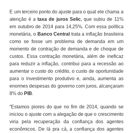
E um terceiro ponto do ajuste para o qual ele chama a
atenção é a
taxa de juros Selic
, que subiu de 11%
em outubro de 2014 para 14,25%. Com essa política
monetária, o
Banco Central
trata a inflação brasileira
como se fosse um problema de demanda em um
momento de contração de demanda e de choque de
custos. Essa contração monetária, além de ineficaz
para reduzir a inflação, contribui para a recessão ao
aumentar o custo do crédito, o custo de oportunidade
para o investimento produtivo e, ainda, aumenta as
enormes despesas do governo com juros, alcançaram
8% do
PIB
.
“Estamos piores do que no fim de 2014, quando se
iniciou o ajuste com a alegação de que o crescimento
viria pela recuperação da confiança dos agentes
econômicos. De lá pra cá, a confiança dos agentes