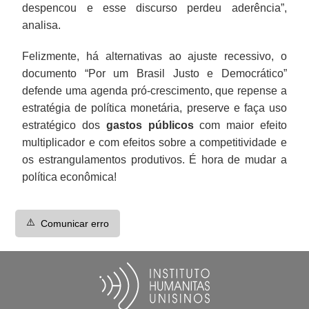
despencou e esse discurso perdeu aderência”,
analisa.
Felizmente, há alternativas ao ajuste recessivo, o
documento “Por um Brasil Justo e Democrático”
defende uma agenda pró-crescimento, que repense a
estratégia de política monetária, preserve e faça uso
estratégico dos
gastos públicos
com maior efeito
multiplicador e com efeitos sobre a competitividade e
os estrangulamentos produtivos. É hora de mudar a
política econômica!
⚠️
Comunicar erro