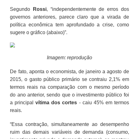
Segundo
Rossi
, “independentemente de erros dos
governos anteriores, parece claro que a virada de
política econômica tem aprofundado a crise, como
sugere o gráfico (abaixo)”.
Imagem: reprodução
De fato, aponta o economista, de janeiro a agosto de
2015, o gasto público primário se contraiu 2,1% em
termos reais na comparação com o mesmo período
do ano anterior, sendo que o investimento público foi
a principal
vítima dos cortes
- caiu 45% em termos
reais.
“Essa contração, simultaneamente ao desempenho
ruim das demais variáveis de demanda (consumo,