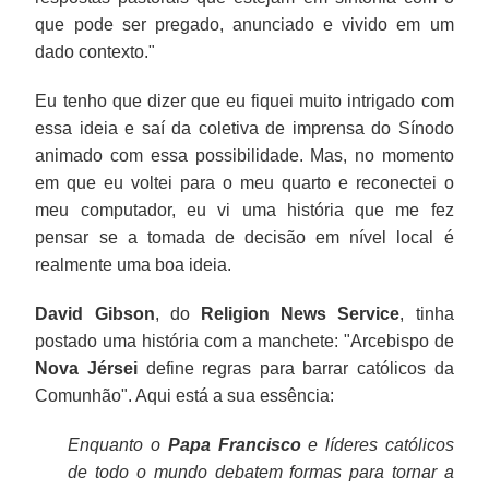
que pode ser pregado, anunciado e vivido em um
dado contexto."
Eu tenho que dizer que eu fiquei muito intrigado com
essa ideia e saí da coletiva de imprensa do Sínodo
animado com essa possibilidade. Mas, no momento
em que eu voltei para o meu quarto e reconectei o
meu computador, eu vi uma história que me fez
pensar se a tomada de decisão em nível local é
realmente uma boa ideia.
David Gibson
, do
Religion News Service
, tinha
postado uma história com a manchete: "Arcebispo de
Nova Jérsei
define regras para barrar católicos da
Comunhão". Aqui está a sua essência:
Enquanto o
Papa Francisco
e líderes católicos
de todo o mundo debatem formas para tornar a