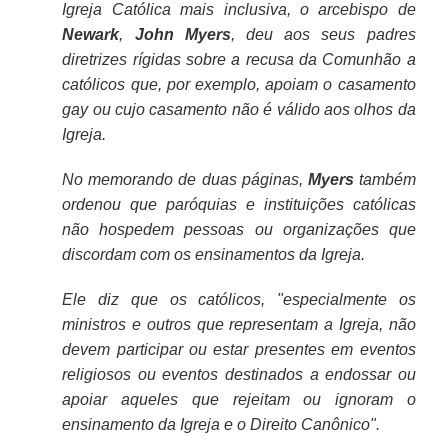
Igreja Católica mais inclusiva, o arcebispo de
Newark
,
John
Myers
, deu aos seus padres
diretrizes rígidas sobre a recusa da Comunhão a
católicos que, por exemplo, apoiam o casamento
gay ou cujo casamento não é válido aos olhos da
Igreja.
No memorando de duas páginas,
Myers
também
ordenou que paróquias e instituições católicas
não hospedem pessoas ou organizações que
discordam com os ensinamentos da Igreja.
Ele diz que os católicos, "especialmente os
ministros e outros que representam a Igreja, não
devem participar ou estar presentes em eventos
religiosos ou eventos destinados a endossar ou
apoiar aqueles que rejeitam ou ignoram o
ensinamento da Igreja e o Direito Canônico".