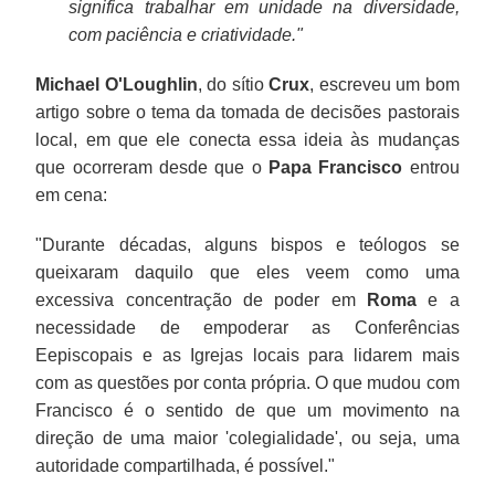
significa trabalhar em unidade na diversidade,
com paciência e criatividade."
Michael O'Loughlin
, do sítio
Crux
, escreveu um bom
artigo sobre o tema da tomada de decisões pastorais
local, em que ele conecta essa ideia às mudanças
que ocorreram desde que o
Papa Francisco
entrou
em cena:
"Durante décadas, alguns bispos e teólogos se
queixaram daquilo que eles veem como uma
excessiva concentração de poder em
Roma
e a
necessidade de empoderar as Conferências
Eepiscopais e as Igrejas locais para lidarem mais
com as questões por conta própria. O que mudou com
Francisco é o sentido de que um movimento na
direção de uma maior 'colegialidade', ou seja, uma
autoridade compartilhada, é possível."