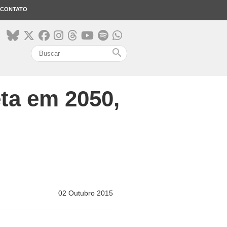
CONTATO
search
ta em 2050,
02 Outubro 2015