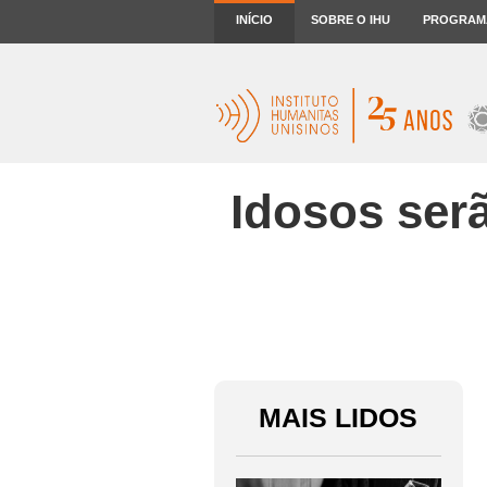
INÍCIO
SOBRE O IHU
PROGRAM
Idosos ser
MAIS LIDOS