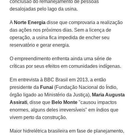
conclusão do remanejamento de pessoas
desalojadas pelo lago da usina.
A
Norte Energia
disse que comprovaria a realização
das ações nos próximos dias. Sem a licença de
operação, a usina fica impedida de encher seu
reservatório e gerar energia.
O empreendimento enfrenta ainda uma série de
críticas por seus efeitos em comunidades indígenas.
Em entrevista à BBC Brasil em 2013, a então
presidente da
Funai
(Fundação Nacional do Índio,
órgão ligado ao Ministério da Justiça),
Maria Augusta
Assirati
, disse que
Belo Monte
"causou impactos
enormes, alguns deles irreversíveis" em índios que
vivem perto da construção.
Maior hidrelétrica brasileira em fase de planejamento,