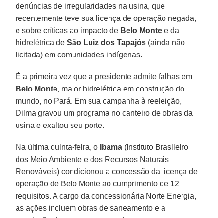
denúncias de irregularidades na usina, que
recentemente teve sua licença de operação negada,
e sobre críticas ao impacto de
Belo Monte
e da
hidrelétrica de
São Luiz dos Tapajós
(ainda não
licitada) em comunidades indígenas.
É a primeira vez que a presidente admite falhas em
Belo Monte
, maior hidrelétrica em construção do
mundo, no Pará. Em sua campanha à reeleição,
Dilma gravou um programa no canteiro de obras da
usina e exaltou seu porte.
Na última quinta-feira, o
Ibama
(Instituto Brasileiro
dos Meio Ambiente e dos Recursos Naturais
Renováveis) condicionou a concessão da licença de
operação de Belo Monte ao cumprimento de 12
requisitos. A cargo da concessionária Norte Energia,
as ações incluem obras de saneamento e a