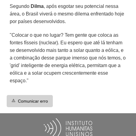
Segundo
Dilma
, após esgotar seu potencial nessa
área, o Brasil viverá o mesmo dilema enfrentado hoje
por países desenvolvidos.
"Colocar o que no lugar? Tem gente que coloca as
fontes físseis (nuclear). Eu espero que até lá tenham
se desenvolvido mais tanto a solar quanto a eólica, e
a combinação desse parque imenso que nós temos, o
'grid' inteligente de energia elétrica, permitam que a
eólica e a solar ocupem crescentemente esse
espaço."
⚠️
Comunicar erro