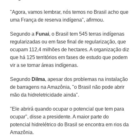
"Agora, vamos lembrar, nós temos no Brasil acho que
uma França de reserva indígena", afirmou.
Segundo a
Funai
, o Brasil tem 545 terras indígenas
regularizadas ou em fase final de regularização, que
ocupam 112,4 milhões de hectares. A organização diz
que há 125 territórios em fases de estudo que podem
vir a se tornar áreas indígenas.
Segundo
Dilma
, apesar dos problemas na instalação
de barragens na Amazônia, "o Brasil não pode abrir
mão da hidreletricidade ainda".
"Ele abrirá quando ocupar o potencial que tem para
ocupar", disse a presidente. A maior parte do
potencial hidrelétrico do Brasil se encontra em rios da
Amazônia.