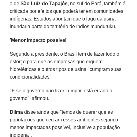
a de
São Luiz do Tapajós
, no sul do Pará, também é
criticada por efeitos que poderá ter em comunidades
indígenas. Estudos apontam que o lago da usina
inundaria parte do território de índios munduruku.
'Menor impacto possível'
Segundo a presidente, o Brasil tem de fazer todo o
esforço para que as empresas que erguem
hidrelétricas e outros tipos de usina "cumpram suas
condicionalidades".
"E se o governo não fizer cumprir, está errado o
governo", afirmou.
Dilma
disse ainda que "temos de querer que as
populações que cercam esses ambientes sejam o
menos impactadas possível, inclusive a população
indígena".