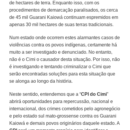
de hectares de terra. Enquanto isso, com os
procedimentos de demarcação paralisados, os cerca
de 45 mil Guarani Kaiowá continuam espremidos em
apenas 30 mil hectares de suas terras tradicionais.
Num estado onde ocorrem estes alarmantes casos de
violências contra os povos indígenas, certamente há
muito a ser investigado e denunciado. No entanto,
não é o Cimi o causador desta situação. Por isso, não
é investigando e tentando criminalizar o Cimi que
serão encontradas soluções para esta situação que
se alonga ao longo da história.
Neste sentido, entendemos que a “
CPI do Cimi
”
abrirá oportunidades para repercussão, nacional e
internacional, dos crimes cometidos pelo agronegócio
e pelo estado sul mato-grossense contra os Guarani
Kaiowá e demais povos originários daquele estado. A