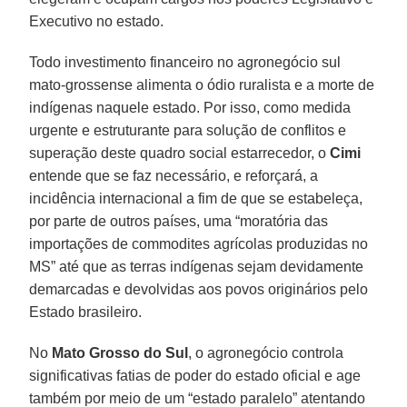
Executivo no estado.
Todo investimento financeiro no agronegócio sul
mato-grossense alimenta o ódio ruralista e a morte de
indígenas naquele estado. Por isso, como medida
urgente e estruturante para solução de conflitos e
superação deste quadro social estarrecedor, o
Cimi
entende que se faz necessário, e reforçará, a
incidência internacional a fim de que se estabeleça,
por parte de outros países, uma “moratória das
importações de commodites agrícolas produzidas no
MS” até que as terras indígenas sejam devidamente
demarcadas e devolvidas aos povos originários pelo
Estado brasileiro.
No
Mato Grosso do Sul
, o agronegócio controla
significativas fatias de poder do estado oficial e age
também por meio de um “estado paralelo” atentando