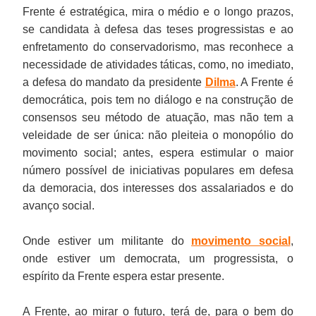
Frente é estratégica, mira o médio e o longo prazos,
se candidata à defesa das teses progressistas e ao
enfretamento do conservadorismo, mas reconhece a
necessidade de atividades táticas, como, no imediato,
a defesa do mandato da presidente
Dilma
. A Frente é
democrática, pois tem no diálogo e na construção de
consensos seu método de atuação, mas não tem a
veleidade de ser única: não pleiteia o monopólio do
movimento social; antes, espera estimular o maior
número possível de iniciativas populares em defesa
da demoracia, dos interesses dos assalariados e do
avanço social.
Onde estiver um militante do
movimento social
,
onde estiver um democrata, um progressista, o
espírito da Frente espera estar presente.
A Frente, ao mirar o futuro, terá de, para o bem do