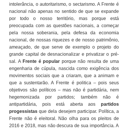
intolerância, o autoritarismo, o sectarismo. A Frente é
nacional não apenas no sentido de que se expande
por todo o nosso território, mas porque está
preocupada com as questões nacionais, a começar
pela nossa soberania, pela defesa da economia
nacional, de nossas riquezes e de nosso patrimônio,
ameaçado, de que serve de exemplo o projeto do
grande capital de desnacionalizar e privatizar o pré-
sal. A
Frente é popular
porque não resulta de uma
engenharia de cúpula, nascida como exigência dos
movimentos sociais que a criaram, que a animam e
que a sustentarão. A Frente é politica – pois seus
objetivos são políticos – mas não é partidária, nem
hegemonizada por partidos; também não é
antipartidária, pois está aberta aos
partidos
progessistas
que dela desejem participar. Política, a
Frente não é eleitoral. Não olha para os pleitos de
2016 e 2018, mas não descura de sua importância. A