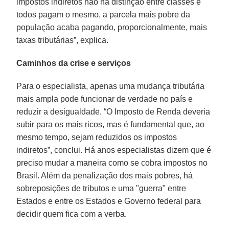
impostos indiretos não há distinção entre classes e
todos pagam o mesmo, a parcela mais pobre da
população acaba pagando, proporcionalmente, mais
taxas tributárias”, explica.
Caminhos da crise e serviços
Para o especialista, apenas uma mudança tributária
mais ampla pode funcionar de verdade no país e
reduzir a desigualdade. “O Imposto de Renda deveria
subir para os mais ricos, mas é fundamental que, ao
mesmo tempo, sejam reduzidos os impostos
indiretos”, conclui. Há anos especialistas dizem que é
preciso mudar a maneira como se cobra impostos no
Brasil. Além da penalização dos mais pobres, há
sobreposições de tributos e uma "guerra" entre
Estados e entre os Estados e Governo federal para
decidir quem fica com a verba.