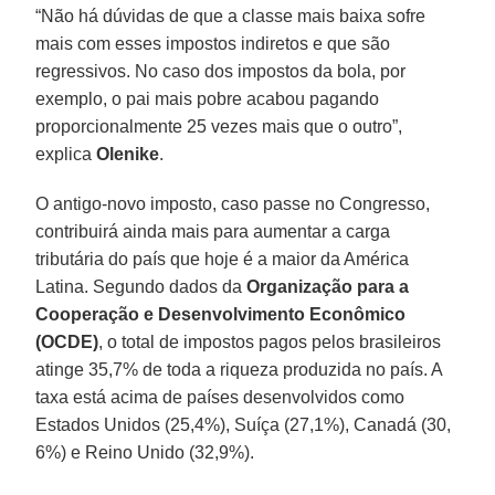
“Não há dúvidas de que a classe mais baixa sofre
mais com esses impostos indiretos e que são
regressivos. No caso dos impostos da bola, por
exemplo, o pai mais pobre acabou pagando
proporcionalmente 25 vezes mais que o outro”,
explica
Olenike
.
O antigo-novo imposto, caso passe no Congresso,
contribuirá ainda mais para aumentar a carga
tributária do país que hoje é a maior da América
Latina. Segundo dados da
Organização para a
Cooperação e Desenvolvimento Econômico
(OCDE)
, o total de impostos pagos pelos brasileiros
atinge 35,7% de toda a riqueza produzida no país. A
taxa está acima de países desenvolvidos como
Estados Unidos (25,4%), Suíça (27,1%), Canadá (30,
6%) e Reino Unido (32,9%).