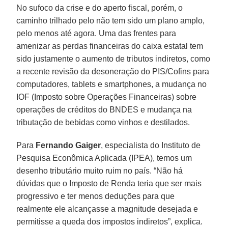
No sufoco da crise e do aperto fiscal, porém, o
caminho trilhado pelo não tem sido um plano amplo,
pelo menos até agora. Uma das frentes para
amenizar as perdas financeiras do caixa estatal tem
sido justamente o aumento de tributos indiretos, como
a recente revisão da desoneração do PIS/Cofins para
computadores, tablets e smartphones, a mudança no
IOF (Imposto sobre Operações Financeiras) sobre
operações de créditos do BNDES e mudança na
tributação de bebidas como vinhos e destilados.
Para
Fernando Gaiger
, especialista do Instituto de
Pesquisa Econômica Aplicada (IPEA), temos um
desenho tributário muito ruim no país. “Não há
dúvidas que o Imposto de Renda teria que ser mais
progressivo e ter menos deduções para que
realmente ele alcançasse a magnitude desejada e
permitisse a queda dos impostos indiretos”, explica.