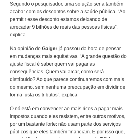
Segundo o pesquisador, uma solução seria também
acabar com os descontos sobre a saúde pública. “Ao
permitir esse desconto estamos deixando de
arrecadar 9 bilhões de reais das pessoas físicas”,
explica.
Na opinião de
Gaiger
já passou da hora de pensar
em mudanças mais equitativas. “A grande questão do
ajuste fiscal é saber quem vai pagar as
consequências. Quem vai arcar, como será
distribuído? Ao que parece continuaremos com mais
do mesmo, sem nenhuma preocupação em dividir de
forma justa os tributos”, explica.
O nó está em convencer ao mais ricos a pagar mais
impostos quando eles resistem, entre outros motivos,
por um bastante forte: não usam parte dos serviços
públicos que eles também financiam. É por isso que,