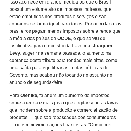
Isso acontece em grande medida porque o Brasil
possui um volume alto de impostos indiretos, que
estão embutidos nos produtos e serviços e são
cobrados de forma igual para todos. Por outro lado, os
brasileiros pagam menos impostos sobre a renda que
a média dos países da
OCDE
, o que serviu de
justificativa para o ministro da Fazenda,
Joaquim
Levy
, sugerir na semana passada, o aumento na
cobrança deste tributo para rendas mais altas, como
uma saída para equilibrar as contas públicas do
Governo, mas acabou não tocando no assunto no
anúncio de segunda-feira.
Para
Olenike
, falar em um aumento de impostos
sobre a renda é mais justo que cogitar subir as taxas
que incidem sobre a produção e comercialização de
produtos — que são repassados aos consumidores
— ou em movimentações financeiras. “Como nos