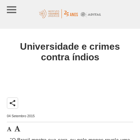
Universidade e crimes
contra índios
share
04 Setembro 2015