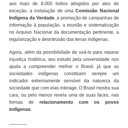
aos mais de 8.000 índios atingidos por atos de
exceção, a instalação de uma
Comissão Nacional
Indígena da Verdade
, a promoção de campanhas de
informação à população, a reunião e sistematização
no Arquivo Nacional da documentação pertinente, a
regularização e desintrusão das terras indígenas.
Agora, além da possibilidade de usá-lo para reparar
injustiça histórica, seu estudo pela universidade nos
ajuda a compreender melhor o Brasil, já que as
sociedades indígenas constituem sempre um
indicador extremamente sensível da natureza da
sociedade que com elas interage. O Brasil mostra sua
cara, ou pelo menos revela uma de suas faces, nas
formas de
relacionamento com os povos
indígenas
.
_______