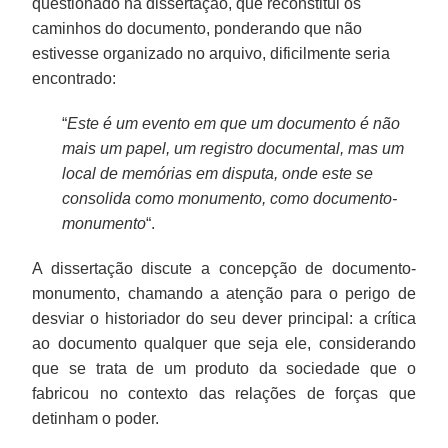
questionado na dissertação, que reconstitui os
caminhos do documento, ponderando que não
estivesse organizado no arquivo, dificilmente seria
encontrado:
“
Este é um evento em que um documento é não
mais um papel, um registro documental, mas um
local de memórias em disputa, onde este se
consolida como monumento, como documento-
monumento
“.
A dissertação discute a concepção de documento-
monumento, chamando a atenção para o perigo de
desviar o historiador do seu dever principal: a crítica
ao documento qualquer que seja ele, considerando
que se trata de um produto da sociedade que o
fabricou no contexto das relações de forças que
detinham o poder.