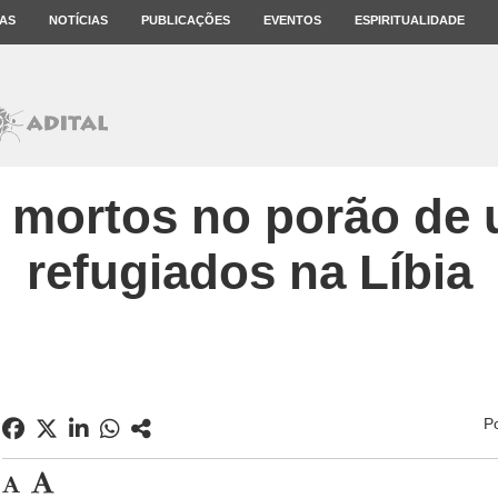
AS
NOTÍCIAS
PUBLICAÇÕES
EVENTOS
ESPIRITUALIDADE
 mortos no porão de 
refugiados na Líbia
P