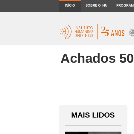
INÍCIO
SOBRE O IHU
PROGRAM
Achados 50
MAIS LIDOS