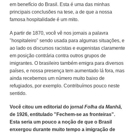
em benefício do Brasil. Esta é uma das minhas
principais conclusões na tese, a de que a nossa
famosa hospitalidade é um mito.
A partir de 1870, você vê nos jornais a palavra
"hospitaleiro" sendo usada para algumas situações, e
ao lado os discursos racistas e eugenistas claramente
em posição contrária contra outros grupos de
imigrantes. O brasileiro também emigra para diversos
países, e nossa presença tem aumentado lá fora, mas
ainda recebemos um número muito baixo de
refugiados, por exemplo. Contribuímos pouco neste
sentido.
Você citou um editorial do jornal
Folha da Manhã,
de 1926, entitulado "Fechem-se as fronteiras".
Esta seria um pouco a noção de que o Brasil
enxergou durante muito tempo a imigração de