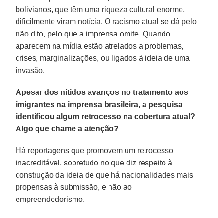
bolivianos, que têm uma riqueza cultural enorme,
dificilmente viram notícia. O racismo atual se dá pelo
não dito, pelo que a imprensa omite. Quando
aparecem na mídia estão atrelados a problemas,
crises, marginalizações, ou ligados à ideia de uma
invasão.
Apesar dos nítidos avanços no tratamento aos
imigrantes na imprensa brasileira, a pesquisa
identificou algum retrocesso na cobertura atual?
Algo que chame a atenção?
Há reportagens que promovem um retrocesso
inacreditável, sobretudo no que diz respeito à
construção da ideia de que há nacionalidades mais
propensas à submissão, e não ao
empreendedorismo.