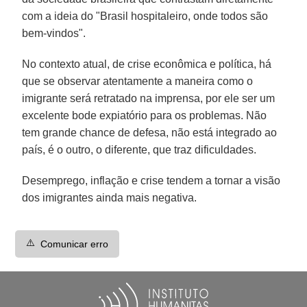
com a ideia do "Brasil hospitaleiro, onde todos são
bem-vindos".
No contexto atual, de crise econômica e política, há
que se observar atentamente a maneira como o
imigrante será retratado na imprensa, por ele ser um
excelente bode expiatório para os problemas. Não
tem grande chance de defesa, não está integrado ao
país, é o outro, o diferente, que traz dificuldades.
Desemprego, inflação e crise tendem a tornar a visão
dos imigrantes ainda mais negativa.
⚠️
Comunicar erro