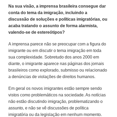
Na sua visão, a imprensa brasileira consegue dar
conta do tema da imigração, incluindo a
discussão de soluções e políticas imigratórias, ou
acaba tratando o assunto de forma alarmista,
valendo-se de estereótipos?
A imprensa parece não se preocupar com a figura do
imigrante ou em discutir o tema imigração em toda
sua complexidade. Sobretudo dos anos 2000 em
diante, o imigrante aparece nas páginas dos jornais
brasileiros como explorado, submisso ou relacionado
a denúncias de violações de direitos humanos.
Em geral os novos imigrantes estão sempre sendo
vistos como problemáticos na sociedade. As notícias
não estão discutindo imigração, problematizando o
assunto, e não se vê discussões de política
imigratória ou da legislação em nenhum momento.