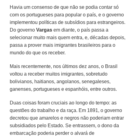
Havia um consenso de que não se podia contar só
com os portugueses para popular o país, e o governo
implementou políticas de subsídios para estrangeiros.
Do governo
Vargas
em diante, o país passa a
selecionar muito mais quem entra, e, décadas depois,
passa a prover mais imigrantes brasileiros para o
mundo do que os receber.
Mais recentemente, nos últimos dez anos, o Brasil
voltou a receber muitos imigrantes, sobretudo
bolivianos, haitianos, angolanos, senegaleses,
ganenses, portugueses e espanhóis, entre outros.
Duas coisas foram cruciais ao longo do tempo: as
questões do trabalho e da raça. Em 1891, o governo
decretou que amarelos e negros não poderiam entrar
subsidiados pelo Estado. Se entrassem, o dono da
embarcação poderia perder o alvará de