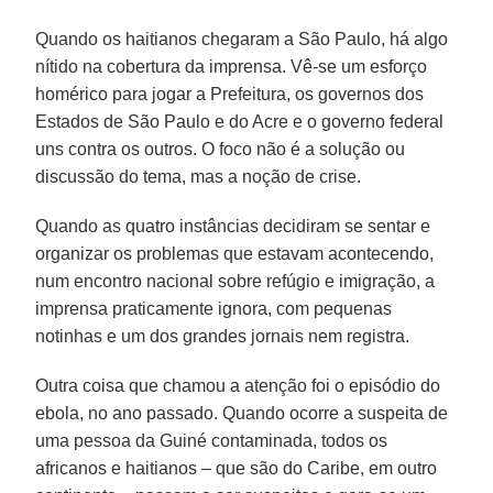
Quando os haitianos chegaram a São Paulo, há algo
nítido na cobertura da imprensa. Vê-se um esforço
homérico para jogar a Prefeitura, os governos dos
Estados de São Paulo e do Acre e o governo federal
uns contra os outros. O foco não é a solução ou
discussão do tema, mas a noção de crise.
Quando as quatro instâncias decidiram se sentar e
organizar os problemas que estavam acontecendo,
num encontro nacional sobre refúgio e imigração, a
imprensa praticamente ignora, com pequenas
notinhas e um dos grandes jornais nem registra.
Outra coisa que chamou a atenção foi o episódio do
ebola, no ano passado. Quando ocorre a suspeita de
uma pessoa da Guiné contaminada, todos os
africanos e haitianos – que são do Caribe, em outro