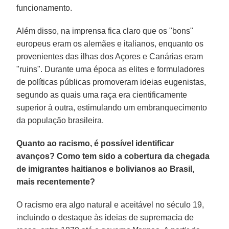
funcionamento.
Além disso, na imprensa fica claro que os "bons"
europeus eram os alemães e italianos, enquanto os
provenientes das ilhas dos Açores e Canárias eram
"ruins". Durante uma época as elites e formuladores
de políticas públicas promoveram ideias eugenistas,
segundo as quais uma raça era cientificamente
superior à outra, estimulando um embranquecimento
da população brasileira.
Quanto ao racismo, é possível identificar
avanços? Como tem sido a cobertura da chegada
de imigrantes haitianos e bolivianos ao Brasil,
mais recentemente?
O racismo era algo natural e aceitável no século 19,
incluindo o destaque às ideias de supremacia de