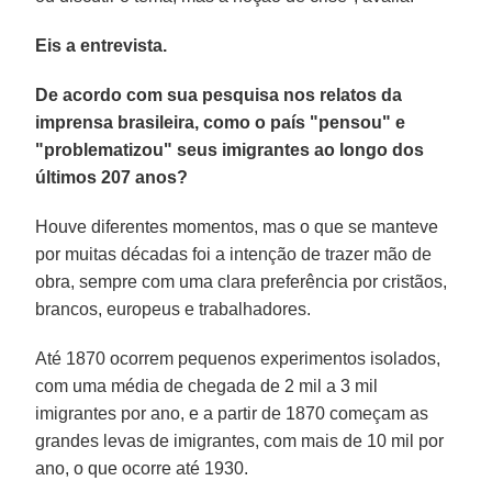
Eis a entrevista.
De acordo com sua pesquisa nos relatos da
imprensa brasileira, como o país "pensou" e
"problematizou" seus imigrantes ao longo dos
últimos 207 anos?
Houve diferentes momentos, mas o que se manteve
por muitas décadas foi a intenção de trazer mão de
obra, sempre com uma clara preferência por cristãos,
brancos, europeus e trabalhadores.
Até 1870 ocorrem pequenos experimentos isolados,
com uma média de chegada de 2 mil a 3 mil
imigrantes por ano, e a partir de 1870 começam as
grandes levas de imigrantes, com mais de 10 mil por
ano, o que ocorre até 1930.