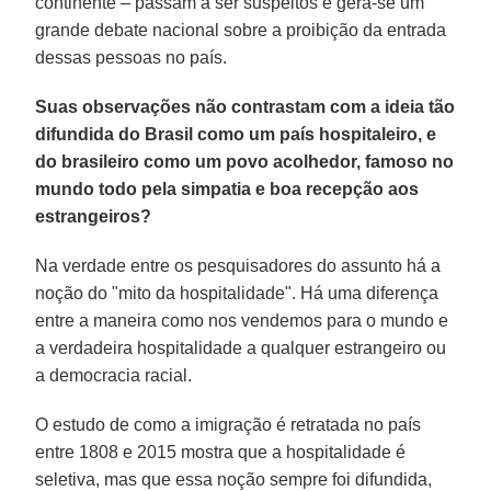
continente – passam a ser suspeitos e gera-se um
grande debate nacional sobre a proibição da entrada
dessas pessoas no país.
Suas observações não contrastam com a ideia tão
difundida do Brasil como um país hospitaleiro, e
do brasileiro como um povo acolhedor, famoso no
mundo todo pela simpatia e boa recepção aos
estrangeiros?
Na verdade entre os pesquisadores do assunto há a
noção do "mito da hospitalidade". Há uma diferença
entre a maneira como nos vendemos para o mundo e
a verdadeira hospitalidade a qualquer estrangeiro ou
a democracia racial.
O estudo de como a imigração é retratada no país
entre 1808 e 2015 mostra que a hospitalidade é
seletiva, mas que essa noção sempre foi difundida,