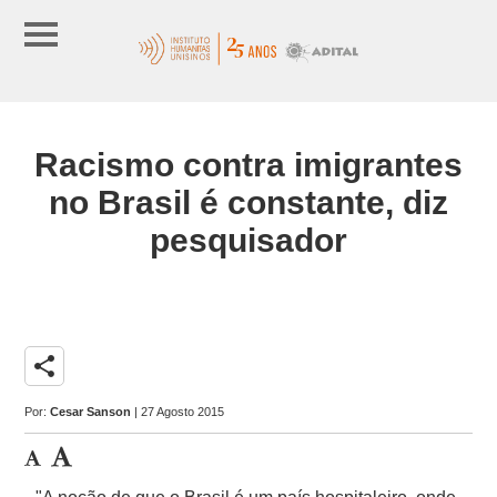
Racismo contra imigrantes
no Brasil é constante, diz
pesquisador
share
Por:
Cesar Sanson
| 27 Agosto 2015