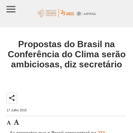
Propostas do Brasil na
Conferência do Clima serão
ambiciosas, diz secretário
share
17 Julho 2015