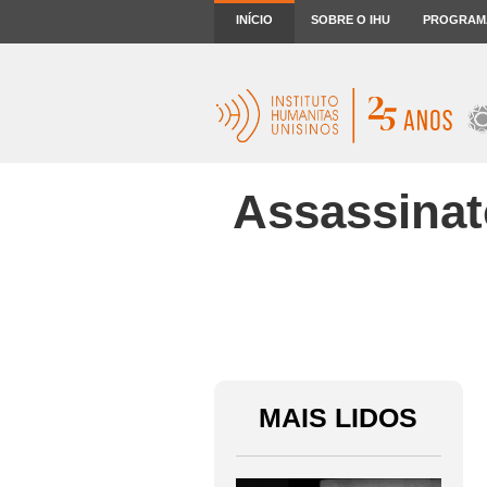
INÍCIO
SOBRE O IHU
PROGRAM
Assassinat
MAIS LIDOS