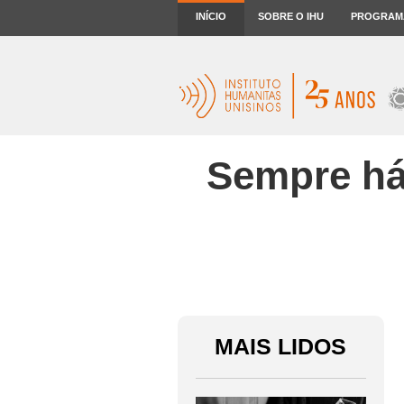
INÍCIO
SOBRE O IHU
PROGRAM
Sempre há 
MAIS LIDOS