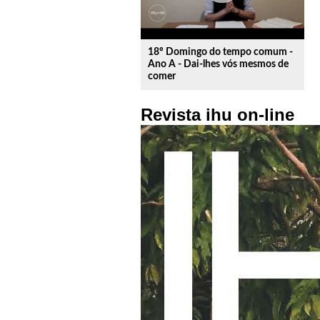
18º Domingo do tempo comum -
Ano A - Dai-lhes vós mesmos de
comer
Revista ihu on-line