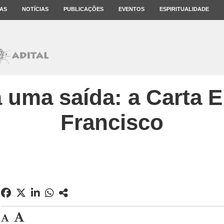
AS
NOTÍCIAS
PUBLICAÇÕES
EVENTOS
ESPIRITUALIDADE
uma saída: a Carta E
Francisco