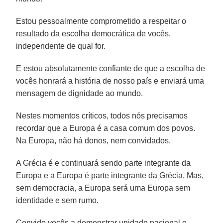
Estou pessoalmente comprometido a respeitar o
resultado da escolha democrática de vocês,
independente de qual for.
E estou absolutamente confiante de que a escolha de
vocês honrará a história de nosso país e enviará uma
mensagem de dignidade ao mundo.
Nestes momentos críticos, todos nós precisamos
recordar que a Europa é a casa comum dos povos.
Na Europa, não há donos, nem convidados.
A Grécia é e continuará sendo parte integrante da
Europa e a Europa é parte integrante da Grécia. Mas,
sem democracia, a Europa será uma Europa sem
identidade e sem rumo.
Convido vocês a demonstrar unidade nacional e