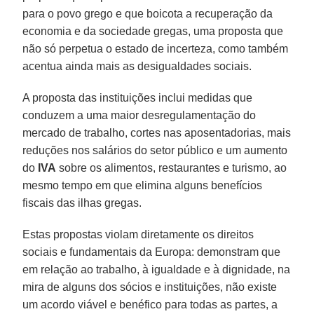
para o povo grego e que boicota a recuperação da
economia e da sociedade gregas, uma proposta que
não só perpetua o estado de incerteza, como também
acentua ainda mais as desigualdades sociais.
A proposta das instituições inclui medidas que
conduzem a uma maior desregulamentação do
mercado de trabalho, cortes nas aposentadorias, mais
reduções nos salários do setor público e um aumento
do
IVA
sobre os alimentos, restaurantes e turismo, ao
mesmo tempo em que elimina alguns benefícios
fiscais das ilhas gregas.
Estas propostas violam diretamente os direitos
sociais e fundamentais da Europa: demonstram que
em relação ao trabalho, à igualdade e à dignidade, na
mira de alguns dos sócios e instituições, não existe
um acordo viável e benéfico para todas as partes, a