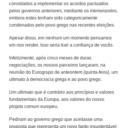
convidados a implementar os acordos pactuados
pelos governos anteriores, mediante os memorandos,
embora estes tenham sido categoricamente
condenados pelo povo grego nas recentes eleições.
Apesar disso, em nenhum um momento pensamos
em nos render. Isso seria trair a confiança de vocês.
Infelizmente, após cinco meses de duras
negociações, os nossos parceiros lançaram, na
reunião do Eurogrupo de anteontem (quinta-feira), um
ultimato à democracia grega e ao povo grego.
Um ultimato que é contrário aos princípios e valores
fundamentais da Europa, aos valores do nosso
projeto comum europeu.
Pediram ao governo grego que aceitasse uma
proposta que representa um novo fardo insustentável