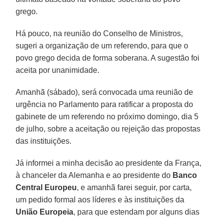
grego.
Há pouco, na reunião do Conselho de Ministros,
sugeri a organização de um referendo, para que o
povo grego decida de forma soberana. A sugestão foi
aceita por unanimidade.
Amanhã (sábado), será convocada uma reunião de
urgência no Parlamento para ratificar a proposta do
gabinete de um referendo no próximo domingo, dia 5
de julho, sobre a aceitação ou rejeição das propostas
das instituições.
Já informei a minha decisão ao presidente da França,
à chanceler da Alemanha e ao presidente do
Banco
Central Europeu
, e amanhã farei seguir, por carta,
um pedido formal aos líderes e às instituições da
União Europeia
, para que estendam por alguns dias