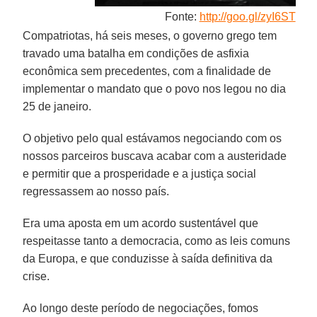
Fonte:
http://goo.gl/zyI6ST
Compatriotas, há seis meses, o governo grego tem
travado uma batalha em condições de asfixia
econômica sem precedentes, com a finalidade de
implementar o mandato que o povo nos legou no dia
25 de janeiro.
O objetivo pelo qual estávamos negociando com os
nossos parceiros buscava acabar com a austeridade
e permitir que a prosperidade e a justiça social
regressassem ao nosso país.
Era uma aposta em um acordo sustentável que
respeitasse tanto a democracia, como as leis comuns
da Europa, e que conduzisse à saída definitiva da
crise.
Ao longo deste período de negociações, fomos