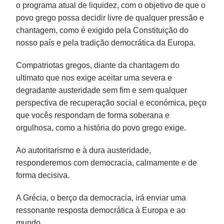
o programa atual de liquidez, com o objetivo de que o
povo grego possa decidir livre de qualquer pressão e
chantagem, como é exigido pela Constituição do
nosso país e pela tradição democrática da Europa.
Compatriotas gregos, diante da chantagem do
ultimato que nos exige aceitar uma severa e
degradante austeridade sem fim e sem qualquer
perspectiva de recuperação social e económica, peço
que vocês respondam de forma soberana e
orgulhosa, como a história do povo grego exige.
Ao autoritarismo e à dura austeridade,
responderemos com democracia, calmamente e de
forma decisiva.
A Grécia, o berço da democracia, irá enviar uma
ressonante resposta democrática à Europa e ao
mundo.