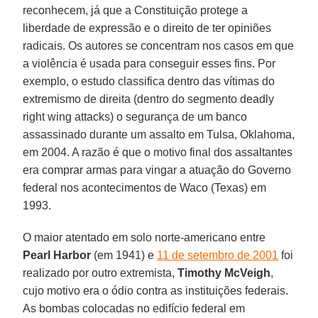
reconhecem, já que a Constituição protege a
liberdade de expressão e o direito de ter opiniões
radicais. Os autores se concentram nos casos em que
a violência é usada para conseguir esses fins. Por
exemplo, o estudo classifica dentro das vítimas do
extremismo de direita (dentro do segmento deadly
right wing attacks) o segurança de um banco
assassinado durante um assalto em Tulsa, Oklahoma,
em 2004. A razão é que o motivo final dos assaltantes
era comprar armas para vingar a atuação do Governo
federal nos acontecimentos de Waco (Texas) em
1993.
O maior atentado em solo norte-americano entre
Pearl Harbor
(em 1941) e
11 de setembro de 2001
foi
realizado por outro extremista,
Timothy McVeigh
,
cujo motivo era o ódio contra as instituições federais.
As bombas colocadas no edifício federal em