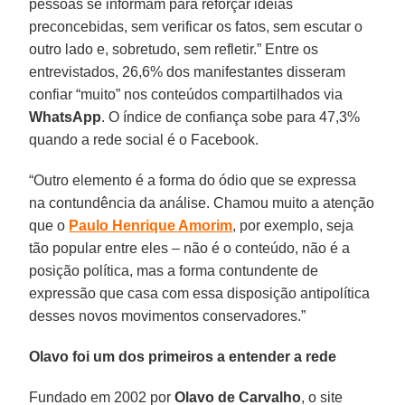
pessoas se informam para reforçar ideias
preconcebidas, sem verificar os fatos, sem escutar o
outro lado e, sobretudo, sem refletir.” Entre os
entrevistados, 26,6% dos manifestantes disseram
confiar “muito” nos conteúdos compartilhados via
WhatsApp
. O índice de confiança sobe para 47,3%
quando a rede social é o Facebook.
“Outro elemento é a forma do ódio que se expressa
na contundência da análise. Chamou muito a atenção
que o
Paulo Henrique Amorim
, por exemplo, seja
tão popular entre eles – não é o conteúdo, não é a
posição política, mas a forma contundente de
expressão que casa com essa disposição antipolítica
desses novos movimentos conservadores.”
Olavo foi um dos primeiros a entender a rede
Fundado em 2002 por
Olavo de Carvalho
, o site