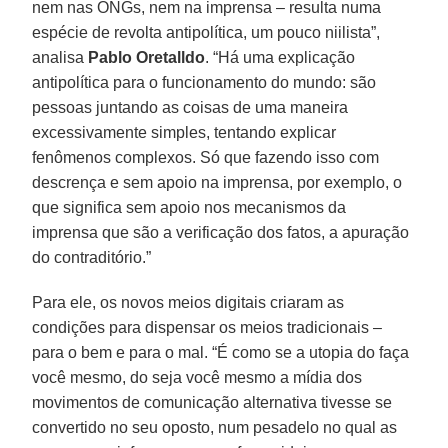
nem nas ONGs, nem na imprensa – resulta numa
espécie de revolta antipolítica, um pouco niilista”,
analisa
Pablo Oretalldo
. “Há uma explicação
antipolítica para o funcionamento do mundo: são
pessoas juntando as coisas de uma maneira
excessivamente simples, tentando explicar
fenômenos complexos. Só que fazendo isso com
descrença e sem apoio na imprensa, por exemplo, o
que significa sem apoio nos mecanismos da
imprensa que são a verificação dos fatos, a apuração
do contraditório.”
Para ele, os novos meios digitais criaram as
condições para dispensar os meios tradicionais –
para o bem e para o mal. “É como se a utopia do faça
você mesmo, do seja você mesmo a mídia dos
movimentos de comunicação alternativa tivesse se
convertido no seu oposto, num pesadelo no qual as