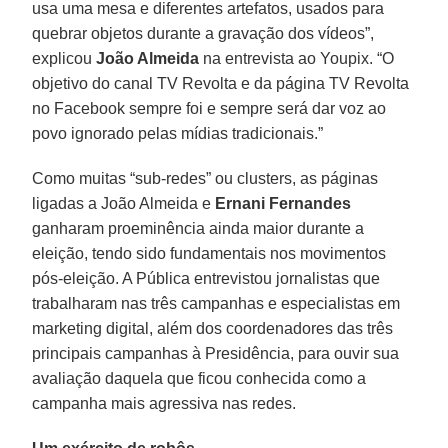
usa uma mesa e diferentes artefatos, usados para
quebrar objetos durante a gravação dos vídeos”,
explicou
João Almeida
na entrevista ao Youpix. “O
objetivo do canal TV Revolta e da página TV Revolta
no Facebook sempre foi e sempre será dar voz ao
povo ignorado pelas mídias tradicionais.”
Como muitas “sub-redes” ou clusters, as páginas
ligadas a João Almeida e
Ernani Fernandes
ganharam proeminência ainda maior durante a
eleição, tendo sido fundamentais nos movimentos
pós-eleição. A Pública entrevistou jornalistas que
trabalharam nas três campanhas e especialistas em
marketing digital, além dos coordenadores das três
principais campanhas à Presidência, para ouvir sua
avaliação daquela que ficou conhecida como a
campanha mais agressiva nas redes.