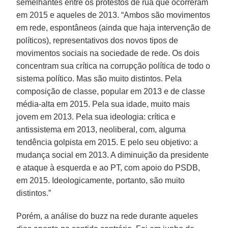
semelhantes entre os protestos de rua que ocorreram
em 2015 e aqueles de 2013. “Ambos são movimentos
em rede, espontâneos (ainda que haja intervenção de
políticos), representativos dos novos tipos de
movimentos sociais na sociedade de rede. Os dois
concentram sua crítica na corrupção política de todo o
sistema político. Mas são muito distintos. Pela
composição de classe, popular em 2013 e de classe
média-alta em 2015. Pela sua idade, muito mais
jovem em 2013. Pela sua ideologia: crítica e
antissistema em 2013, neoliberal, com, alguma
tendência golpista em 2015. E pelo seu objetivo: a
mudança social em 2013. A diminuição da presidente
e ataque à esquerda e ao PT, com apoio do PSDB,
em 2015. Ideologicamente, portanto, são muito
distintos.”
Porém, a análise do buzz na rede durante aqueles