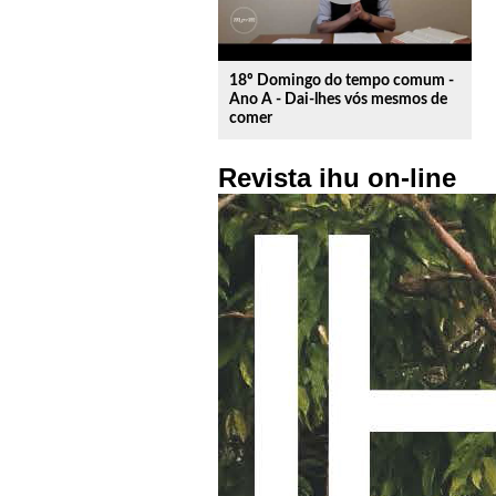
18º Domingo do tempo comum -
Ano A - Dai-lhes vós mesmos de
comer
Revista ihu on-line