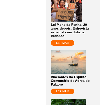
Lei Maria da Penha. 20
anos depois. Entrevista
especial com Juliana
Brandão
LER MAIS
Itinerantes do Espírito.
Comentário de Adroaldo
Palaoro
LER MAIS