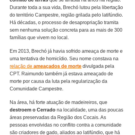
Durante toda a sua vida, Brechó lutou pela libertação
do território Campestre, região grilada pelo latifúndio.
Há décadas, o processo de desapropriação tramita
sem nenhuma solução concreta para as mais de 300
famílias que vivem no local.
Em 2013, Brechó já havia sofrido ameaça de morte e
uma tentativa de homicídio. Seu nome constava na
relação de
ameaçados de morte
divulgada pela
CPT. Raimundo também já estava ameaçado de
morte por causa da luta pela regularização da
Comunidade Campestre.
Na área, há forte atuação de madeireiros, que
destroem o Cerrado
na localidade, uma das poucas
áreas preservadas da Região dos Cocais. As
pessoas envolvidas no conflito contra a comunidade
são criadores de gado, aliados ao latifúndio, que há