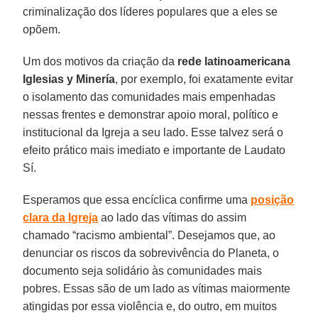
criminalização dos líderes populares que a eles se
opõem.
Um dos motivos da criação da
rede latinoamericana
Iglesias y Minería
, por exemplo, foi exatamente evitar
o isolamento das comunidades mais empenhadas
nessas frentes e demonstrar apoio moral, político e
institucional da Igreja a seu lado. Esse talvez será o
efeito prático mais imediato e importante de Laudato
Sí.
Esperamos que essa encíclica confirme uma
posição
clara da Igreja
ao lado das vítimas do assim
chamado “racismo ambiental”. Desejamos que, ao
denunciar os riscos da sobrevivência do Planeta, o
documento seja solidário às comunidades mais
pobres. Essas são de um lado as vítimas maiormente
atingidas por essa violência e, do outro, em muitos