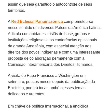
assim que seja garantido o autocontrole de seus
territórios.
A
Red Eclesial Panamazónica
comprometeu-se
nesse sentido em diversos Países da América Latina.
Articula comunidades cristãs de base, grupos e
instituições religiosas e as conferências episcopais
da grande Amazônia, com especial atenção aos
direitos dos povos indígenas e com uma interessante
proposta de colaboração permanente com a
Comissão Interamericana dos Direitos Humanos.
A visita de Papa Francisco a Washington em
setembro, poucos meses depois da publicação da
Encíclica, poderá tocar também esses temas
delicados e urgentes.
Em chave de política internacional, a encíclica