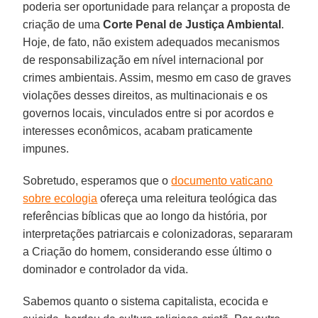
poderia ser oportunidade para relançar a proposta de
criação de uma
Corte Penal de Justiça Ambiental
.
Hoje, de fato, não existem adequados mecanismos
de responsabilização em nível internacional por
crimes ambientais. Assim, mesmo em caso de graves
violações desses direitos, as multinacionais e os
governos locais, vinculados entre si por acordos e
interesses econômicos, acabam praticamente
impunes.
Sobretudo, esperamos que o
documento vaticano
sobre ecologia
ofereça uma releitura teológica das
referências bíblicas que ao longo da história, por
interpretações patriarcais e colonizadoras, separaram
a Criação do homem, considerando esse último o
dominador e controlador da vida.
Sabemos quanto o sistema capitalista, ecocida e