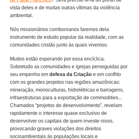
vista deles e de muitas outras vítimas da violência
ambiental.
Nós missionários combonianos faremos dela
instrumento de estudo popular da realidade, com as
comunidades cristãs junto às quais vivemos.
Muitos estão esperando por essa encíclica.
Sobretudo as comunidades e igrejas perseguidas por
seu empenho em
defesa da Criação
e em conflito
com os grandes projetos nas regiões amazônicas:
mineração, monoculturas, hidrelétricas e barragens,
infraestruturas para a exportação de commodities...
Chamados “projetos de desenvolvimento”, revelam
rapidamente o interesse quase exclusivo de
desenvolver os capitais de quem investe nisso,
provocando graves violações dos direitos
socioambientais às populações locais e