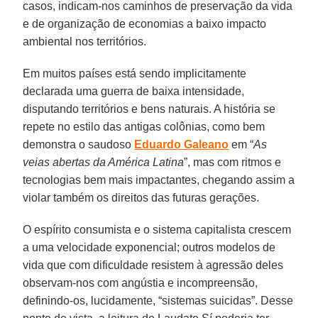
casos, indicam-nos caminhos de preservação da vida
e de organização de economias a baixo impacto
ambiental nos territórios.
Em muitos países está sendo implicitamente
declarada uma guerra de baixa intensidade,
disputando territórios e bens naturais. A história se
repete no estilo das antigas colônias, como bem
demonstra o saudoso
Eduardo Galeano
em “
As
veias abertas da América Latina
”, mas com ritmos e
tecnologias bem mais impactantes, chegando assim a
violar também os direitos das futuras gerações.
O espírito consumista e o sistema capitalista crescem
a uma velocidade exponencial; outros modelos de
vida que com dificuldade resistem à agressão deles
observam-nos com angústia e incompreensão,
definindo-os, lucidamente, “sistemas suicidas”. Desse