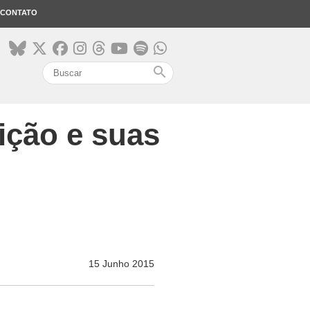
CONTATO
search
ição e suas
15 Junho 2015