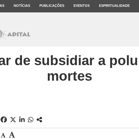
AS
NOTÍCIAS
PUBLICAÇÕES
EVENTOS
ESPIRITUALIDADE
r de subsidiar a polu
mortes