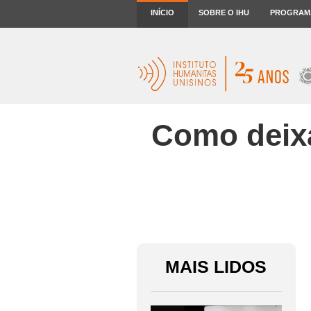
INÍCIO
SOBRE O IHU
PROGRAM
Como deixa
MAIS LIDOS