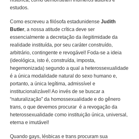
estudos.
Como escreveu a filósofa estadunidense
Judith
Butler
, a nossa atitude crítica deve ser
essencialmente a decretação da ilegitimidade da
realidade instituída, por seu caráter construído,
arbitrário, contingente e revogável! Foda-se a ideia
(ideológica, isto é, construída, imposta,
hegemonizada) segundo a qual a heterossexualidade
é a única modalidade natural do sexo humano e,
portanto, a única legítima, admissível e
institucionalizável! Ao invés de se buscar a
“naturalização” da homossexualidade e do gênero
trans, o que devemos procurar é a revogação da
heterossexualidade como instituição única, universal,
eterna e imutável!
Quando gays, lésbicas e trans procuram sua