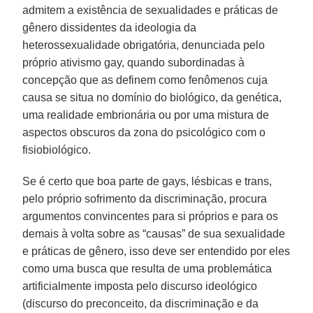
admitem a existência de sexualidades e práticas de
gênero dissidentes da ideologia da
heterossexualidade obrigatória, denunciada pelo
próprio ativismo gay, quando subordinadas à
concepção que as definem como fenômenos cuja
causa se situa no domínio do biológico, da genética,
uma realidade embrionária ou por uma mistura de
aspectos obscuros da zona do psicológico com o
fisiobiológico.
Se é certo que boa parte de gays, lésbicas e trans,
pelo próprio sofrimento da discriminação, procura
argumentos convincentes para si próprios e para os
demais à volta sobre as “causas” de sua sexualidade
e práticas de gênero, isso deve ser entendido por eles
como uma busca que resulta de uma problemática
artificialmente imposta pelo discurso ideológico
(discurso do preconceito, da discriminação e da