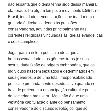
não espanta que o tema tenha sido dessa maneira
elaborado. Há algum tempo, o movimento
LGBT
, no
Brasil, tem dado demonstrações que iria dar uma
guinada à direita, cedendo às pressões
conservadoras, advindas principalmente das
correntes religiosas vinculadas às igrejas evangélicas
e seus cúmplices.
Jogar para a esfera pública a ideia que a
homossexualidade e os gêneros trans (e suas
sexualidades) são de origem embrionária, que os
indivíduos nascem sexuados e determinados em
seus gêneros, é de uma total irresponsabilidade
política e profundamente deseducativo quando se
trata de pretender a emancipação cultural e política
da sociedade brasileira. Mais não é que uma
vexatória capitulação diante do pensamento
conservador e do discurso ideológico, que só