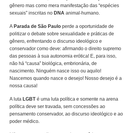
gênero mas como mera manifestação das “espécies
sexuais” inscritas no
DNA
animal-humano.
A
Parada de São Paulo
perde a oportunidade de
politizar o debate sobre sexualidade e práticas de
gênero, enfrentando o discurso ideológico e
conservador como deve: afirmando o direito supremo
das pessoas à sua autonomia erótica! E, para isso,
não há “causa” biológica, embrionária, de
nascimento. Ninguém nasce isso ou aquilo!
Nascemos quando nasce o desejo! Nosso desejo é a
nossa causa!
A luta
LGBT
é uma luta política e somente na arena
política deve ser travada, sem concessões ao
pensamento conservador, ao discurso ideológico e ao
poder médico.