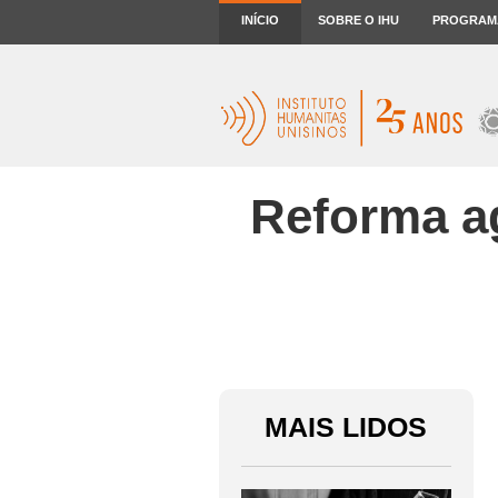
INÍCIO
SOBRE O IHU
PROGRAM
Reforma ag
MAIS LIDOS