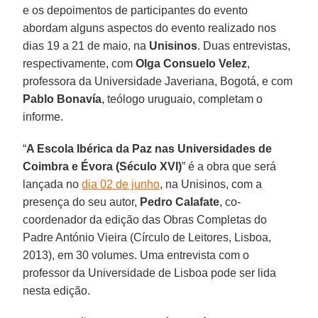
e os depoimentos de participantes do evento
abordam alguns aspectos do evento realizado nos
dias 19 a 21 de maio, na
Unisinos
. Duas entrevistas,
respectivamente, com
Olga Consuelo Velez
,
professora da Universidade Javeriana, Bogotá, e com
Pablo Bonavía
, teólogo uruguaio, completam o
informe.
“
A Escola Ibérica da Paz nas Universidades de
Coimbra e Évora (Século XVI)
” é a obra que será
lançada no
dia 02 de junho
, na Unisinos, com a
presença do seu autor,
Pedro Calafate
, co-
coordenador da edição das Obras Completas do
Padre António Vieira (Círculo de Leitores, Lisboa,
2013), em 30 volumes. Uma entrevista com o
professor da Universidade de Lisboa pode ser lida
nesta edição.