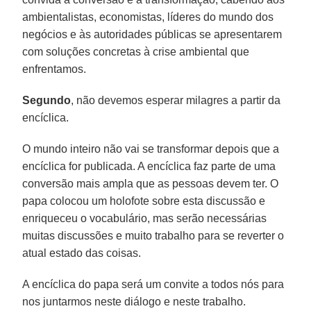
ambientalistas, economistas, líderes do mundo dos
negócios e às autoridades públicas se apresentarem
com soluções concretas à crise ambiental que
enfrentamos.
Segundo
, não devemos esperar milagres a partir da
encíclica.
O mundo inteiro não vai se transformar depois que a
encíclica for publicada. A encíclica faz parte de uma
conversão mais ampla que as pessoas devem ter. O
papa colocou um holofote sobre esta discussão e
enriqueceu o vocabulário, mas serão necessárias
muitas discussões e muito trabalho para se reverter o
atual estado das coisas.
A encíclica do papa será um convite a todos nós para
nos juntarmos neste diálogo e neste trabalho.