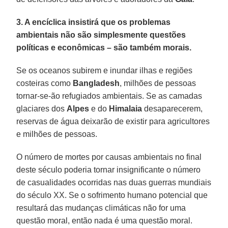
3. A encíclica insistirá que os problemas
ambientais não são simplesmente questões
políticas e econômicas – são também morais.
Se os oceanos subirem e inundar ilhas e regiões
costeiras como
Bangladesh
, milhões de pessoas
tornar-se-ão refugiados ambientais. Se as camadas
glaciares dos
Alpes
e do
Himalaia
desaparecerem,
reservas de água deixarão de existir para agricultores
e milhões de pessoas.
O número de mortes por causas ambientais no final
deste século poderia tornar insignificante o número
de casualidades ocorridas nas duas guerras mundiais
do século XX. Se o sofrimento humano potencial que
resultará das mudanças climáticas não for uma
questão moral, então nada é uma questão moral.