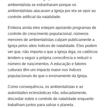
ambientalista se estranharam porque os
ambientalistas atacavam a Igreja por ela se opor ao
controle artificial da natalidade.
Embora ainda eles estejam apoiando programas de
controle do crescimento populacional, números
menores de ambientalistas culpam publicamente a
Igreja pelos altos índices de natalidade. Eles podem
ver que, não importa o que a Igreja diga, os católicos
tendem a seguir a própria consciência e reduzir o
número de nascimentos. A educação e fatores
culturais têm um impacto maior nos índices
populacionais do que o ensinamento da Igreja.
Como consequência, os ambientalistas e as
autoridades eclesiásticas irão, educadamente,
discordar sobre o controle de natalidade enquanto
trabalham juntos para salvar o planeta.