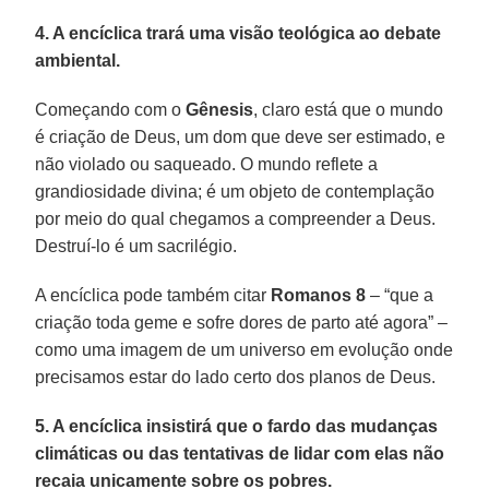
4. A encíclica trará uma visão teológica ao debate
ambiental.
Começando com o
Gênesis
, claro está que o mundo
é criação de Deus, um dom que deve ser estimado, e
não violado ou saqueado. O mundo reflete a
grandiosidade divina; é um objeto de contemplação
por meio do qual chegamos a compreender a Deus.
Destruí-lo é um sacrilégio.
A encíclica pode também citar
Romanos 8
– “que a
criação toda geme e sofre dores de parto até agora” –
como uma imagem de um universo em evolução onde
precisamos estar do lado certo dos planos de Deus.
5. A encíclica insistirá que o fardo das mudanças
climáticas ou das tentativas de lidar com elas não
recaia unicamente sobre os pobres.