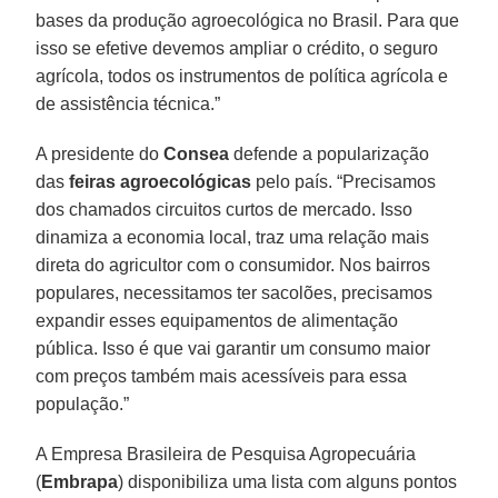
bases da produção agroecológica no Brasil. Para que
isso se efetive devemos ampliar o crédito, o seguro
agrícola, todos os instrumentos de política agrícola e
de assistência técnica.”
A presidente do
Consea
defende a popularização
das
feiras agroecológicas
pelo país. “Precisamos
dos chamados circuitos curtos de mercado. Isso
dinamiza a economia local, traz uma relação mais
direta do agricultor com o consumidor. Nos bairros
populares, necessitamos ter sacolões, precisamos
expandir esses equipamentos de alimentação
pública. Isso é que vai garantir um consumo maior
com preços também mais acessíveis para essa
população.”
A Empresa Brasileira de Pesquisa Agropecuária
(
Embrapa
) disponibiliza uma lista com alguns pontos