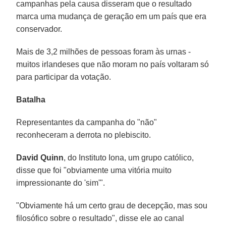
campanhas pela causa disseram que o resultado
marca uma mudança de geração em um país que era
conservador.
Mais de 3,2 milhões de pessoas foram às urnas -
muitos irlandeses que não moram no país voltaram só
para participar da votação.
Batalha
Representantes da campanha do "não"
reconheceram a derrota no plebiscito.
David Quinn
, do Instituto Iona, um grupo católico,
disse que foi "obviamente uma vitória muito
impressionante do 'sim'".
"Obviamente há um certo grau de decepção, mas sou
filosófico sobre o resultado", disse ele ao canal