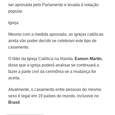
ser aprovada pelo Parlamento e levada à votação
popular.
Igreja
Mesmo com a medida aprovada, as igrejas católicas
ainda vão poder decidir se celebram este tipo de
casamento.
O líder da Igreja Católica na Irlanda,
Eamon Martin
,
disse que a igreja poderá analisar se continuará a
fazer a parte civil da cerimônia se a mudança for
aceita.
Atualmente, o casamento entre pessoas do mesmo
sexo é legal em 19 países do mundo, inclusive no
Brasil
.