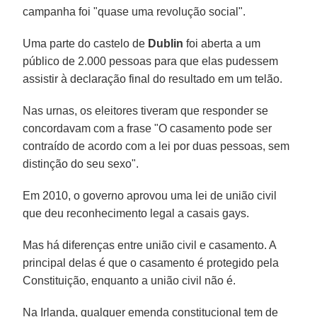
campanha foi "quase uma revolução social".
Uma parte do castelo de
Dublin
foi aberta a um
público de 2.000 pessoas para que elas pudessem
assistir à declaração final do resultado em um telão.
Nas urnas, os eleitores tiveram que responder se
concordavam com a frase "O casamento pode ser
contraído de acordo com a lei por duas pessoas, sem
distinção do seu sexo".
Em 2010, o governo aprovou uma lei de união civil
que deu reconhecimento legal a casais gays.
Mas há diferenças entre união civil e casamento. A
principal delas é que o casamento é protegido pela
Constituição, enquanto a união civil não é.
Na Irlanda, qualquer emenda constitucional tem de