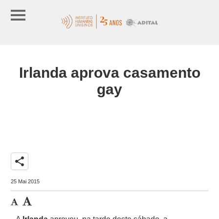
Irlanda aprova casamento
gay
share
25 Mai 2015