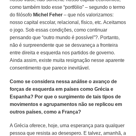
como também todo esse “portfólio” – segundo o termo
do filósofo
Michel Feher
– que nós valorizamos:
nosso capital escolar, relacional, físico, etc. Aceitamos
o jogo. Sob essas condições, como continuar
pensando que “outro mundo é possível”?. Portanto,
não é surpreendente que se desvaneça a fronteira
entre direita e esquerda nos partidos de governo.
Ainda assim, existe muita resignação nesse aparente
consentimento que parece inevitável.
Como se considera nessa análise o avanço de
forças de esquerda em países como Grécia e
Espanha? Por que o surgimento de tais tipos de
movimentos e agrupamentos não se replicou em
outros países, como a França?
A Grécia oferece, hoje, uma esperança para qualquer
pessoa que resista ao desespero. E talvez, amanhã, a