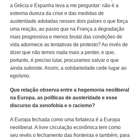
a Grécia e Espanha leva a me perguntar: não é a
extrema dureza da crise e das medidas de
austeridade adotadas nesses dois países o que força
uma reação, ao passo que na França a degradação
mais progressiva e menos brutal das condições de
vida adormece as tentativas de protesto? Ao invés de
dizer que não temos nada mais a perder, e que,
portanto, é preciso lutar, procuramos salvar o que
ainda subsiste. Assim, a solidariedade cede lugar ao
egoísmo.
Que relação observa entre a hegemonia neoliberal
na Europa, as políticas de austeridade e esse
discurso da xenofobia e o racismo?
A Europa fechada como uma fortaleza é a Europa
neoliberal. A livre circulação econômica tem como
seu revés o fechamento das fronteiras e também, para