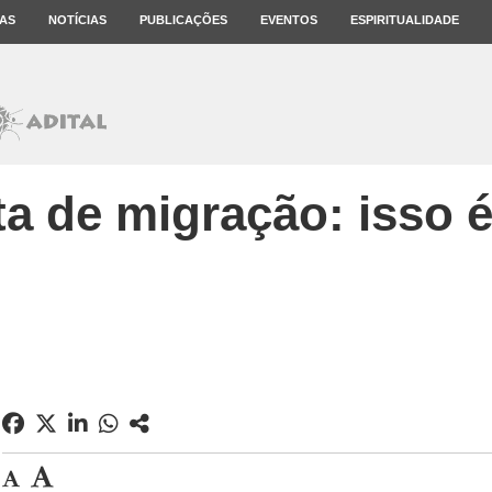
AS
NOTÍCIAS
PUBLICAÇÕES
EVENTOS
ESPIRITUALIDADE
ta de migração: isso