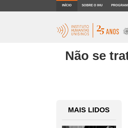
INÍCIO
SOBRE O IHU
PROGRAM
Não se tra
MAIS LIDOS