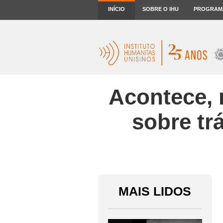
INÍCIO
SOBRE O IHU
PROGRAM
Acontece, 
sobre tr
MAIS LIDOS