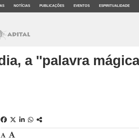
AS
NOTÍCIAS
PUBLICAÇÕES
EVENTOS
ESPIRITUALIDADE
dia, a ''palavra mágica