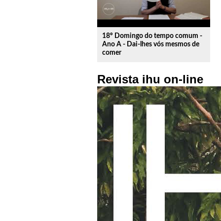
18º Domingo do tempo comum -
Ano A - Dai-lhes vós mesmos de
comer
Revista ihu on-line