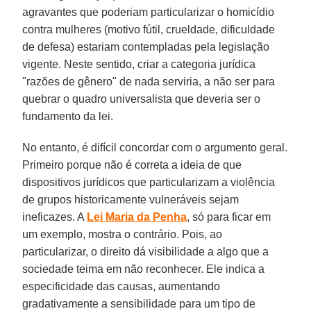
agravantes que poderiam particularizar o homicídio
contra mulheres (motivo fútil, crueldade, dificuldade
de defesa) estariam contempladas pela legislação
vigente. Neste sentido, criar a categoria jurídica
"razões de gênero" de nada serviria, a não ser para
quebrar o quadro universalista que deveria ser o
fundamento da lei.
No entanto, é difícil concordar com o argumento geral.
Primeiro porque não é correta a ideia de que
dispositivos jurídicos que particularizam a violência
de grupos historicamente vulneráveis sejam
ineficazes. A
Lei Maria da Penha
, só para ficar em
um exemplo, mostra o contrário. Pois, ao
particularizar, o direito dá visibilidade a algo que a
sociedade teima em não reconhecer. Ele indica a
especificidade das causas, aumentando
gradativamente a sensibilidade para um tipo de