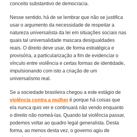
conceito substantivo de democracia.
Nesse sentido, há de se lembrar que não se justifica
usar o argumento da necessidade de respeitar a
natureza universalista da lei em situações sociais nas
quais tal universalidade mascara desigualdades
reais. O direito deve usar, de forma estratégica e
provisória, a particularização a fim de evidenciar o
vínculo entre violência e certas formas de identidade,
impulsionando com isto a criação de um
universalismo real.
Se a sociedade brasileira chegou a este estágio de
violência contra a mulher
é porque há coisas que
ela nunca quis ver e continuará não vendo enquanto
o direito não nomeá-las. Quando tal violência passar,
podemos voltar ao quadro legal generalista. Desta
forma, ao menos desta vez, o governo agiu de