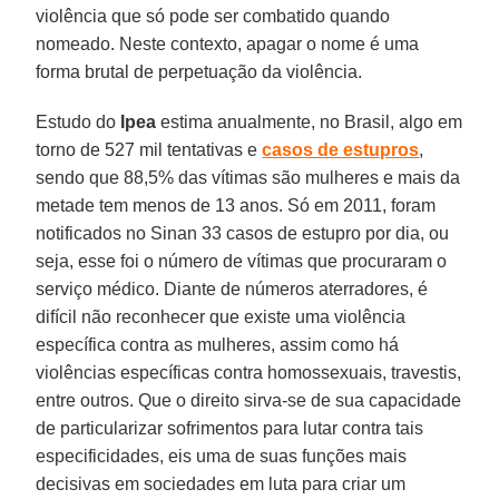
violência que só pode ser combatido quando
nomeado. Neste contexto, apagar o nome é uma
forma brutal de perpetuação da violência.
Estudo do
Ipea
estima anualmente, no Brasil, algo em
torno de 527 mil tentativas e
casos de estupros
,
sendo que 88,5% das vítimas são mulheres e mais da
metade tem menos de 13 anos. Só em 2011, foram
notificados no Sinan 33 casos de estupro por dia, ou
seja, esse foi o número de vítimas que procuraram o
serviço médico. Diante de números aterradores, é
difícil não reconhecer que existe uma violência
específica contra as mulheres, assim como há
violências específicas contra homossexuais, travestis,
entre outros. Que o direito sirva-se de sua capacidade
de particularizar sofrimentos para lutar contra tais
especificidades, eis uma de suas funções mais
decisivas em sociedades em luta para criar um