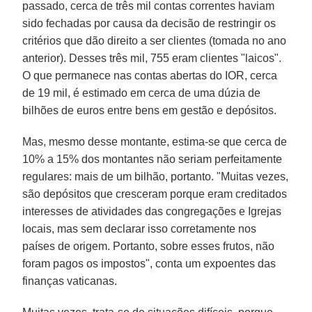
passado, cerca de três mil contas correntes haviam
sido fechadas por causa da decisão de restringir os
critérios que dão direito a ser clientes (tomada no ano
anterior). Desses três mil, 755 eram clientes "laicos".
O que permanece nas contas abertas do IOR, cerca
de 19 mil, é estimado em cerca de uma dúzia de
bilhões de euros entre bens em gestão e depósitos.
Mas, mesmo desse montante, estima-se que cerca de
10% a 15% dos montantes não seriam perfeitamente
regulares: mais de um bilhão, portanto. "Muitas vezes,
são depósitos que cresceram porque eram creditados
interesses de atividades das congregações e Igrejas
locais, mas sem declarar isso corretamente nos
países de origem. Portanto, sobre esses frutos, não
foram pagos os impostos", conta um expoentes das
finanças vaticanas.