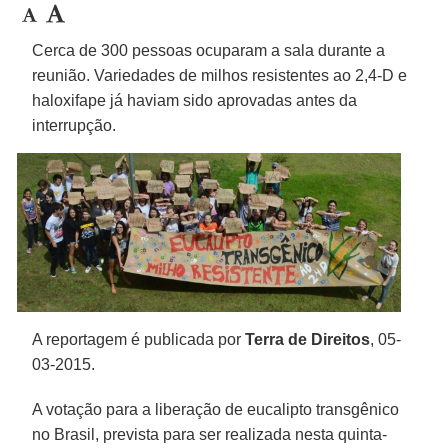
Cerca de 300 pessoas ocuparam a sala durante a
reunião. Variedades de milhos resistentes ao 2,4-D e
haloxifape já haviam sido aprovadas antes da
interrupção.
A reportagem é publicada por
Terra de Direitos
, 05-
03-2015.
A votação para a liberação de eucalipto transgênico
no Brasil, prevista para ser realizada nesta quinta-