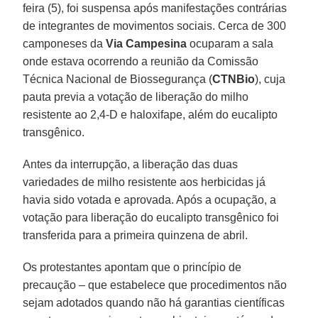
feira (5), foi suspensa após manifestações contrárias
de integrantes de movimentos sociais. Cerca de 300
camponeses da
Via Campesina
ocuparam a sala
onde estava ocorrendo a reunião da Comissão
Técnica Nacional de Biossegurança (
CTNBio
), cuja
pauta previa a votação de liberação do milho
resistente ao 2,4-D e haloxifape, além do eucalipto
transgênico.
Antes da interrupção, a liberação das duas
variedades de milho resistente aos herbicidas já
havia sido votada e aprovada. Após a ocupação, a
votação para liberação do eucalipto transgênico foi
transferida para a primeira quinzena de abril.
Os protestantes apontam que o princípio de
precaução – que estabelece que procedimentos não
sejam adotados quando não há garantias científicas