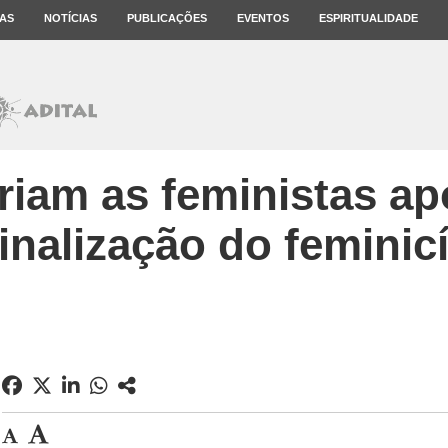
AS
NOTÍCIAS
PUBLICAÇÕES
EVENTOS
ESPIRITUALIDADE
iam as feministas ap
inalização do feminic