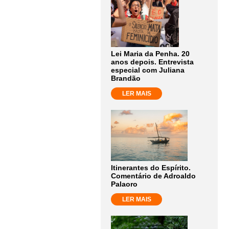
Lei Maria da Penha. 20
anos depois. Entrevista
especial com Juliana
Brandão
LER MAIS
Itinerantes do Espírito.
Comentário de Adroaldo
Palaoro
LER MAIS