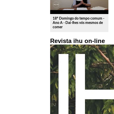
18º Domingo do tempo comum -
Ano A - Dai-lhes vós mesmos de
comer
Revista ihu on-line