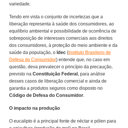
variedade.
Tendo em vista o conjunto de incertezas que a
liberação representa à saúde dos consumidores, ao
equilíbrio ambiental e possibilidade de ocorrência de
sobreposição de interesses comerciais aos direitos
dos consumidores, à proteção do meio ambiente e da
saúde da população, o
Idec
(
Instituto Brasileiro de
Defesa do Consumidor
) entende que, no caso em
questão, deva prevalecer o princípio da precaução,
previsto na
Constituição Federal
, para análise
desses casos de liberação comercial e ainda de
garantia a produtos seguros como disposto no
Código de Defesa do Consumidor
.
O impacto na produção
O eucalipto é a principal fonte de néctar e pólen para