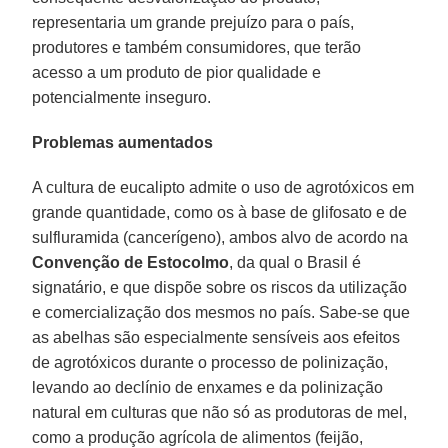
representaria um grande prejuízo para o país,
produtores e também consumidores, que terão
acesso a um produto de pior qualidade e
potencialmente inseguro.
Problemas aumentados
A cultura de eucalipto admite o uso de agrotóxicos em
grande quantidade, como os à base de glifosato e de
sulfluramida (cancerígeno), ambos alvo de acordo na
Convenção de Estocolmo
, da qual o Brasil é
signatário, e que dispõe sobre os riscos da utilização
e comercialização dos mesmos no país. Sabe-se que
as abelhas são especialmente sensíveis aos efeitos
de agrotóxicos durante o processo de polinização,
levando ao declínio de enxames e da polinização
natural em culturas que não só as produtoras de mel,
como a produção agrícola de alimentos (feijão,