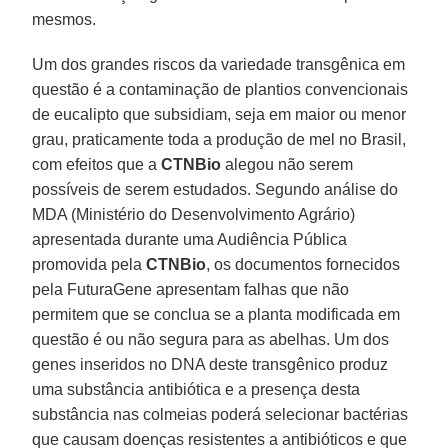
mesmos.
Um dos grandes riscos da variedade transgênica em
questão é a contaminação de plantios convencionais
de eucalipto que subsidiam, seja em maior ou menor
grau, praticamente toda a produção de mel no Brasil,
com efeitos que a
CTNBio
alegou não serem
possíveis de serem estudados. Segundo análise do
MDA (Ministério do Desenvolvimento Agrário)
apresentada durante uma Audiência Pública
promovida pela
CTNBio
, os documentos fornecidos
pela FuturaGene apresentam falhas que não
permitem que se conclua se a planta modificada em
questão é ou não segura para as abelhas. Um dos
genes inseridos no DNA deste transgênico produz
uma substância antibiótica e a presença desta
substância nas colmeias poderá selecionar bactérias
que causam doenças resistentes a antibióticos e que