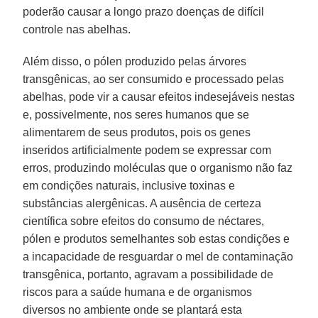
poderão causar a longo prazo doenças de difícil
controle nas abelhas.
Além disso, o pólen produzido pelas árvores
transgênicas, ao ser consumido e processado pelas
abelhas, pode vir a causar efeitos indesejáveis nestas
e, possivelmente, nos seres humanos que se
alimentarem de seus produtos, pois os genes
inseridos artificialmente podem se expressar com
erros, produzindo moléculas que o organismo não faz
em condições naturais, inclusive toxinas e
substâncias alergênicas. A ausência de certeza
científica sobre efeitos do consumo de néctares,
pólen e produtos semelhantes sob estas condições e
a incapacidade de resguardar o mel de contaminação
transgênica, portanto, agravam a possibilidade de
riscos para a saúde humana e de organismos
diversos no ambiente onde se plantará esta