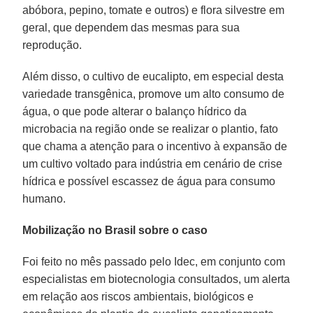
abóbora, pepino, tomate e outros) e flora silvestre em
geral, que dependem das mesmas para sua
reprodução.
Além disso, o cultivo de eucalipto, em especial desta
variedade transgênica, promove um alto consumo de
água, o que pode alterar o balanço hídrico da
microbacia na região onde se realizar o plantio, fato
que chama a atenção para o incentivo à expansão de
um cultivo voltado para indústria em cenário de crise
hídrica e possível escassez de água para consumo
humano.
Mobilização no Brasil sobre o caso
Foi feito no mês passado pelo Idec, em conjunto com
especialistas em biotecnologia consultados, um alerta
em relação aos riscos ambientais, biológicos e