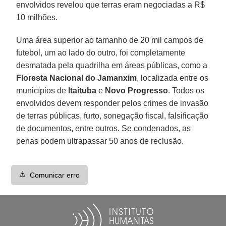
envolvidos revelou que terras eram negociadas a R$
10 milhões.
Uma área superior ao tamanho de 20 mil campos de
futebol, um ao lado do outro, foi completamente
desmatada pela quadrilha em áreas públicas, como a
Floresta Nacional do Jamanxim
, localizada entre os
municípios de
Itaituba
e
Novo Progresso
. Todos os
envolvidos devem responder pelos crimes de invasão
de terras públicas, furto, sonegação fiscal, falsificação
de documentos, entre outros. Se condenados, as
penas podem ultrapassar 50 anos de reclusão.
⚠️
Comunicar erro