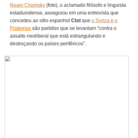
Noam Chomsky
(foto), o aclamado filósofo e linguista
estadunidense, assegurou em uma entrevista que
concedeu ao sítio espanhol
Ctxt
que
o Syriza e o
Podemos
são partidos que se levantam “contra o
assalto neoliberal que está estrangulando e
destroçando os países periféricos”.