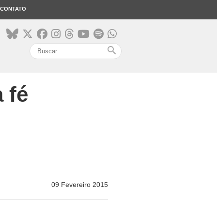
CONTATO
search
 fé
09 Fevereiro 2015