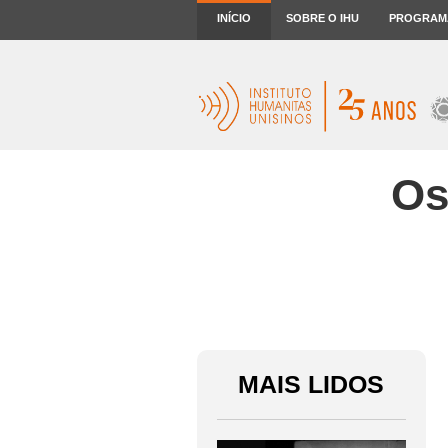
INÍCIO
SOBRE O IHU
PROGRAM
Os
MAIS LIDOS