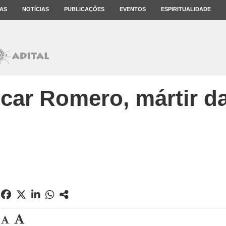
AS
NOTÍCIAS
PUBLICAÇÕES
EVENTOS
ESPIRITUALIDADE
car Romero, mártir da