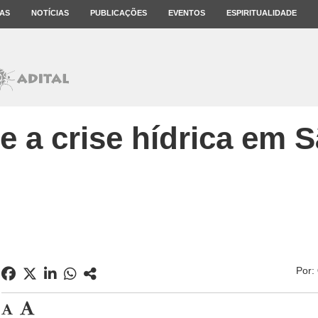
AS
NOTÍCIAS
PUBLICAÇÕES
EVENTOS
ESPIRITUALIDADE
e a crise hídrica em 
Por: