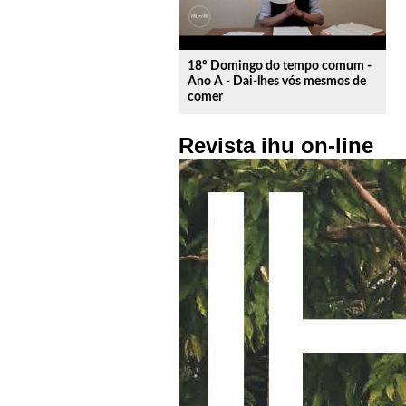
18º Domingo do tempo comum -
Ano A - Dai-lhes vós mesmos de
comer
Revista ihu on-line