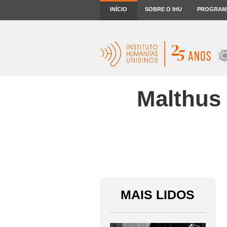
INÍCIO
SOBRE O IHU
PROGRAM
Malthus 
MAIS LIDOS