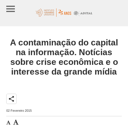
A contaminação do capital
na informação. Notícias
sobre crise econômica e o
interesse da grande mídia
share
02 Fevereiro 2015