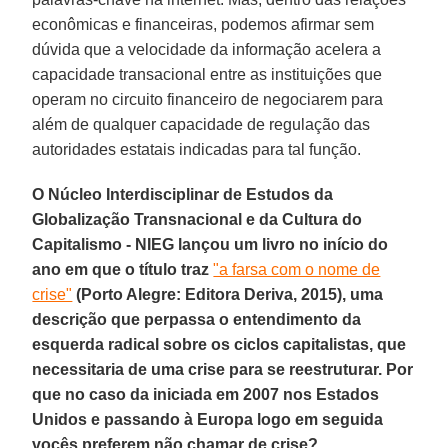
econômicas e financeiras, podemos afirmar sem
dúvida que a velocidade da informação acelera a
capacidade transacional entre as instituições que
operam no circuito financeiro de negociarem para
além de qualquer capacidade de regulação das
autoridades estatais indicadas para tal função.
O Núcleo Interdisciplinar de Estudos da
Globalização Transnacional e da Cultura do
Capitalismo - NIEG lançou um livro no início do
ano em que o título traz
"a farsa com o nome de
crise"
(Porto Alegre: Editora Deriva, 2015), uma
descrição que perpassa o entendimento da
esquerda radical sobre os ciclos capitalistas, que
necessitaria de uma crise para se reestruturar. Por
que no caso da iniciada em 2007 nos Estados
Unidos e passando à Europa logo em seguida
vocês preferem não chamar de crise?