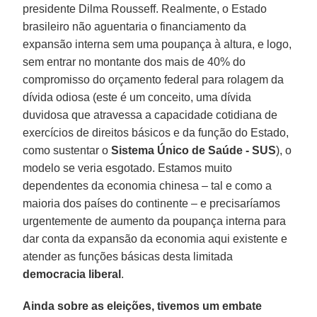
presidente Dilma Rousseff. Realmente, o Estado
brasileiro não aguentaria o financiamento da
expansão interna sem uma poupança à altura, e logo,
sem entrar no montante dos mais de 40% do
compromisso do orçamento federal para rolagem da
dívida odiosa (este é um conceito, uma dívida
duvidosa que atravessa a capacidade cotidiana de
exercícios de direitos básicos e da função do Estado,
como sustentar o
Sistema Único de Saúde - SUS
), o
modelo se veria esgotado. Estamos muito
dependentes da economia chinesa – tal e como a
maioria dos países do continente – e precisaríamos
urgentemente de aumento da poupança interna para
dar conta da expansão da economia aqui existente e
atender as funções básicas desta limitada
democracia liberal
.
Ainda sobre as eleições, tivemos um embate