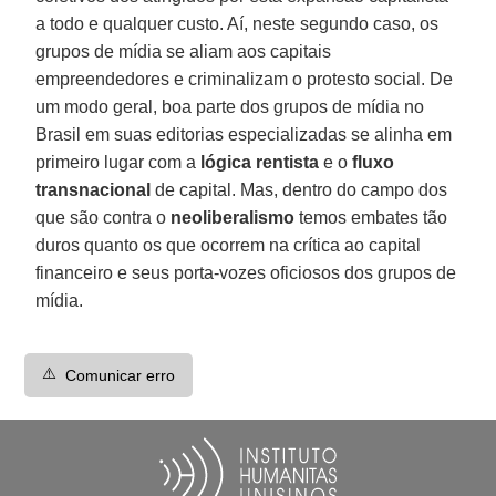
a todo e qualquer custo. Aí, neste segundo caso, os
grupos de mídia se aliam aos capitais
empreendedores e criminalizam o protesto social. De
um modo geral, boa parte dos grupos de mídia no
Brasil em suas editorias especializadas se alinha em
primeiro lugar com a
lógica rentista
e o
fluxo
transnacional
de capital. Mas, dentro do campo dos
que são contra o
neoliberalismo
temos embates tão
duros quanto os que ocorrem na crítica ao capital
financeiro e seus porta-vozes oficiosos dos grupos de
mídia.
⚠️
Comunicar erro