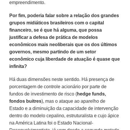
empreendimento.
Por fim, poderia falar sobre a relação dos grandes
grupos midiáticos brasileiros com o capital
financeiro, se é que há alguma, que possa
justificar a defesa de prática de modelos
econômicos mais neoliberais que os dos últimos
governos, mesmo partindo de um setor
econômico cuja liberdade de atuação é quase que
infinita?
Há duas dimensões neste sentido. Há presença de
porcentagem de controle acionário por parte de
fundos de investimento de risco (
hedge funds,
fondos buitres
), mas o ataque ao aparelho de
Estado e a diminuição da capacidade de intervenção
dentro do modelo cepalino, estruturalista e cujo ápice
na América Latina foi o Estado Nacional-