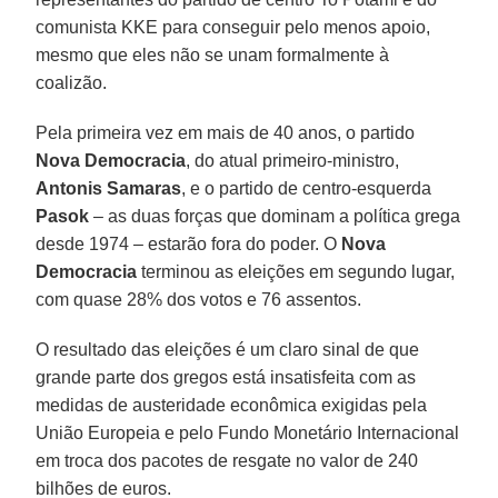
comunista KKE para conseguir pelo menos apoio,
mesmo que eles não se unam formalmente à
coalizão.
Pela primeira vez em mais de 40 anos, o partido
Nova Democracia
, do atual primeiro-ministro,
Antonis Samaras
, e o partido de centro-esquerda
Pasok
– as duas forças que dominam a política grega
desde 1974 – estarão fora do poder. O
Nova
Democracia
terminou as eleições em segundo lugar,
com quase 28% dos votos e 76 assentos.
O resultado das eleições é um claro sinal de que
grande parte dos gregos está insatisfeita com as
medidas de austeridade econômica exigidas pela
União Europeia e pelo Fundo Monetário Internacional
em troca dos pacotes de resgate no valor de 240
bilhões de euros.