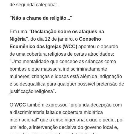
de segunda categoria".
"Não a chame de religião..."
Em uma
"Declaração sobre os ataques na
Nigéria"
, do dia 12 de janeiro, o
Conselho
Ecumênico das Igrejas (WCC)
apontou o absurdo
de uma cobertura religiosa de certas atrocidades:
"Uma mentalidade que concebe as crianças como
bombas e que massacra indiscriminadamente
mulheres, crianças e idosos está além da indignação
e se desqualifica para qualquer possível pretensão de
justificação religiosa".
O
WCC
também expressou "profunda decepção com
a discriminatória falta de cobertura midiática
internacional" que a crise nigeriana exige e pediu, por
um lado, a intervenção decisiva do governo local e,