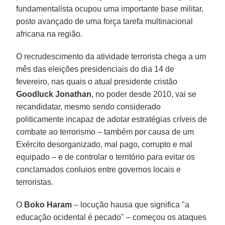
fundamentalista ocupou uma importante base militar,
posto avançado de uma força tarefa multinacional
africana na região.
O recrudescimento da atividade terrorista chega a um
mês das eleições presidenciais do dia 14 de
fevereiro, nas quais o atual presidente cristão
Goodluck Jonathan
, no poder desde 2010, vai se
recandidatar, mesmo sendo considerado
politicamente incapaz de adotar estratégias críveis de
combate ao terrorismo – também por causa de um
Exército desorganizado, mal pago, corrupto e mal
equipado – e de controlar o território para evitar os
conclamados conluios entre governos locais e
terroristas.
O
Boko Haram
– locução hausa que significa "a
educação ocidental é pecado" – começou os ataques