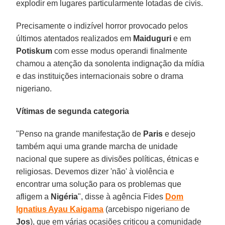
explodir em lugares particularmente lotadas de civis.
Precisamente o indizível horror provocado pelos
últimos atentados realizados em
Maiduguri
e em
Potiskum
com esse modus operandi finalmente
chamou a atenção da sonolenta indignação da mídia
e das instituições internacionais sobre o drama
nigeriano.
Vítimas de segunda categoria
"Penso na grande manifestação de
Paris
e desejo
também aqui uma grande marcha de unidade
nacional que supere as divisões políticas, étnicas e
religiosas. Devemos dizer 'não' à violência e
encontrar uma solução para os problemas que
afligem a
Nigéria
", disse à agência Fides
Dom
Ignatius Ayau Kaigama
(arcebispo nigeriano de
Jos
), que em várias ocasiões criticou a comunidade