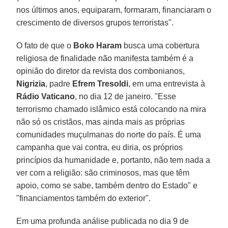
nos últimos anos, equiparam, formaram, financiaram o
crescimento de diversos grupos terroristas".
O fato de que o
Boko Haram
busca uma cobertura
religiosa de finalidade não manifesta também é a
opinião do diretor da revista dos combonianos,
Nigrizia
, padre
Efrem Tresoldi
, em uma entrevista à
Rádio Vaticano
, no dia 12 de janeiro. "Esse
terrorismo chamado islâmico está colocando na mira
não só os cristãos, mas ainda mais as próprias
comunidades muçulmanas do norte do país. É uma
campanha que vai contra, eu diria, os próprios
princípios da humanidade e, portanto, não tem nada a
ver com a religião: são criminosos, mas que têm
apoio, como se sabe, também dentro do Estado" e
"financiamentos também do exterior".
Em uma profunda análise publicada no dia 9 de