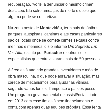
recuperação, “voltei a denunciar o mesmo crime”,
destacou. Ela sofre ameaças de morte e disse que
alguma pode se concretizar.
Na zona oeste de
Montevidéu
, terminais de ônibus,
parques, autopistas, cantinas e até casas particulares
são os locais onde se comete crimes sexuais contra
meninas e meninos, diz o informe
Um Segredo Em
Voz Alta
, escrito por
Purtscher
e outros sete
especialistas que entrevistaram mais de 50 pessoas.
A área está atraindo grandes investidores e mão de
obra masculina, o que pode agravar a situação, mas
carece de mecanismos para ajudar as vítimas,
segundo várias fontes. Tampouco o país os possui.
Um programa governamental de assistência criado
em 2013 com esse fim está sem financiamento e
conta com apenas duas equipes próprias. Essa lenta